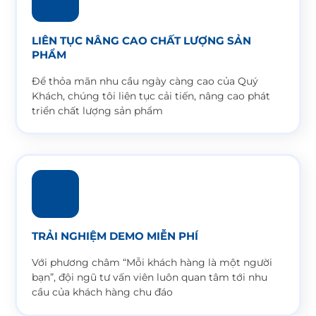
LIÊN TỤC NÂNG CAO CHẤT LƯỢNG SẢN
PHẨM
Để thỏa mãn nhu cầu ngày càng cao của Quý
Khách, chúng tôi liên tục cải tiến, nâng cao phát
triển chất lượng sản phẩm
TRẢI NGHIỆM DEMO MIỄN PHÍ
Với phương châm “Mỗi khách hàng là một người
bạn”, đội ngũ tư vấn viên luôn quan tâm tới nhu
cầu của khách hàng chu đáo