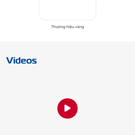
Thương hiệu vàng
Videos