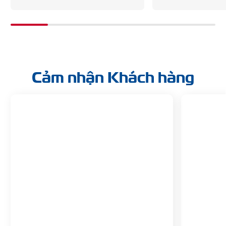
Cảm nhận Khách hàng