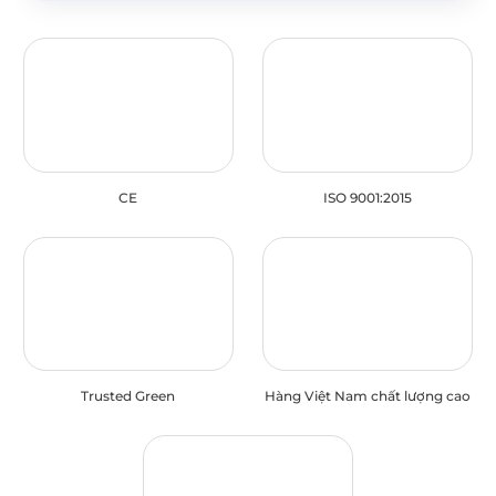
CE
ISO 9001:2015
Trusted Green
Hàng Việt Nam chất lượng cao