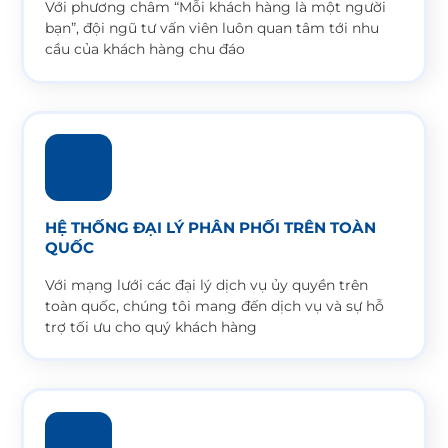
Với phương châm “Mỗi khách hàng là một người
bạn”, đội ngũ tư vấn viên luôn quan tâm tới nhu
cầu của khách hàng chu đáo
HỆ THỐNG ĐẠI LÝ PHÂN PHỐI TRÊN TOÀN
QUỐC
Với mạng lưới các đại lý dịch vụ ủy quyền trên
toàn quốc, chúng tôi mang đến dịch vụ và sự hỗ
trợ tối ưu cho quý khách hàng