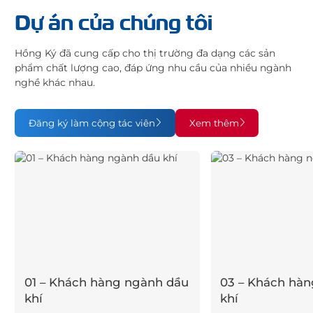
Dự án của chúng tôi
Hồng Ký đã cung cấp cho thị trường đa dạng các sản
phẩm chất lượng cao, đáp ứng nhu cầu của nhiều ngành
nghề khác nhau.
Đăng ký làm cộng tác viên
Xem thêm
01 – Khách hàng ngành dầu
03 – Khách hà
khí
khí