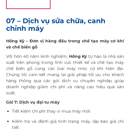
07 – Dịch vụ sửa chữa, canh
chỉnh máy
Hồng Ký – Đơn vị hàng đầu trong chế tạo máy cơ khí
và chế biến gỗ
Với hơn 40 năm kinh nghiệm,
Hồng Ký
tự hào là nhà sản
xuất tiên phong trong lĩnh vực thiết kế và chế tạo máy
chế biến gỗ cùng các loại máy móc cơ khí hiện đại.
Chúng tôi cam kết mang lại giải pháp tối ưu cho khách
hàng thông qua các gói dịch vụ chuyên nghiệp, giúp
doanh nghiệp giảm chi phí và nâng cao hiệu quả sản
xuất.
Gói 7: Dịch vụ đại tu máy
Tiết kiệm chi phí thay vì mua máy mới.
Kiểm tra và đánh giá tình trạng máy, lập báo giá chi
tiết.