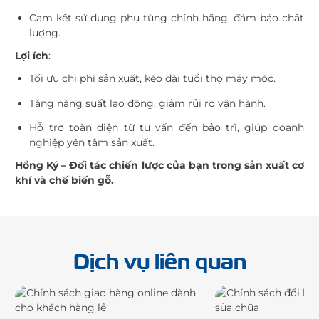
Cam kết sử dụng phụ tùng chính hãng, đảm bảo chất
lượng.
Lợi ích
:
Tối ưu chi phí sản xuất, kéo dài tuổi thọ máy móc.
Tăng năng suất lao động, giảm rủi ro vận hành.
Hỗ trợ toàn diện từ tư vấn đến bảo trì, giúp doanh
nghiệp yên tâm sản xuất.
Hồng Ký – Đối tác chiến lược của bạn trong sản xuất cơ
khí và chế biến gỗ.
Dịch vụ liên quan