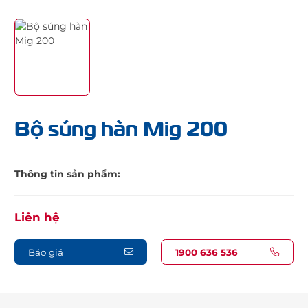
Bộ súng hàn Mig 200
Thông tin sản phẩm:
Liên hệ
Báo giá
1900 636 536