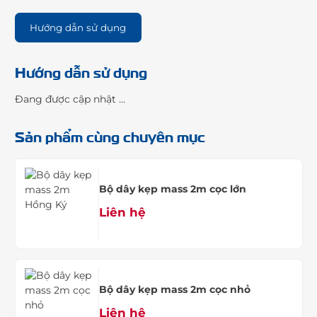
Hướng dẫn sử dụng
Hướng dẫn sử dụng
Đang được cập nhật ...
Sản phẩm cùng chuyên mục
Bộ dây kẹp mass 2m cọc lớn
Liên hệ
Bộ dây kẹp mass 2m cọc nhỏ
Liên hệ