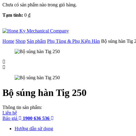
Chưa có sản phẩm nào trong giỏ hàng.
Tạm tính:
0
₫
Home
Shop
Sản phẩm
Phụ Tùng & Phụ Kiện Hàn
Bộ súng hàn Tig 
Bộ súng hàn Tig 250
Thông tin sản phẩm:
Liên hệ
Báo giá
1900 636 536
Hướng dẫn sử dụng