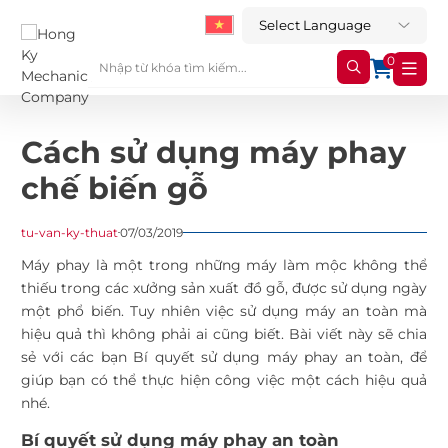
0
Cách sử dụng máy phay
chế biến gỗ
tu-van-ky-thuat
07/03/2019
Máy phay là một trong những máy làm mộc không thể
thiếu trong các xưởng sản xuất đồ gỗ, được sử dụng ngày
một phổ biến. Tuy nhiên việc sử dụng máy an toàn mà
hiệu quả thì không phải ai cũng biết. Bài viết này sẽ chia
sẻ với các bạn Bí quyết sử dụng máy phay an toàn, để
giúp bạn có thể thực hiện công việc một cách hiệu quả
nhé.
Bí quyết
sử dụng máy phay
an toàn