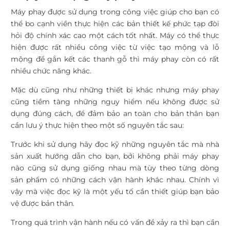
Máy phay được sử dụng trong công việc giúp cho bạn có
thể bo cạnh viền thực hiện các bản thiết kế phức tạp đòi
hỏi độ chính xác cao một cách tốt nhất. Máy có thể thực
hiện được rất nhiều công việc từ việc tạo mộng và lỗ
mộng để gắn kết các thanh gỗ thì máy phay còn có rất
nhiều chức năng khác.
Mặc dù cũng như những thiết bị khác nhưng máy phay
cũng tiềm tàng những nguy hiểm nếu không được sử
dụng đúng cách, để đảm bảo an toàn cho bản thân bạn
cần lưu ý thực hiện theo một số nguyên tắc sau:
Trước khi sử dụng hãy đọc kỹ những nguyên tắc mà nhà
sản xuất hướng dẫn cho bạn, bởi không phải máy phay
nào cũng sử dụng giống nhau mà tùy theo từng dòng
sản phẩm có những cách vận hành khác nhau. Chính vì
vậy mà việc đọc kỹ là một yếu tố cần thiết giúp bạn bảo
vệ được bản thân.
Trong quá trình vận hành nếu có vấn đề xảy ra thì bạn cần