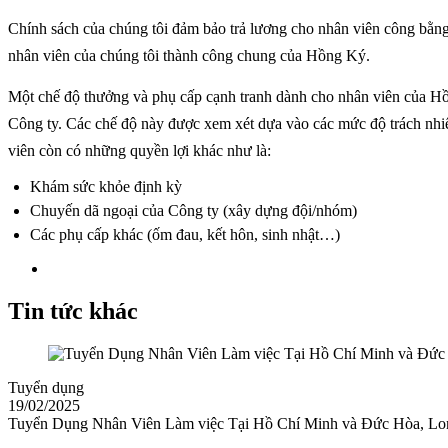
Chính sách của chúng tôi đảm bảo trả lương cho nhân viên công bằng,
nhân viên của chúng tôi thành công chung của Hồng Ký.
Một chế độ thưởng và phụ cấp cạnh tranh dành cho nhân viên của Hồ
Công ty. Các chế độ này được xem xét dựa vào các mức độ trách nhi
viên còn có những quyền lợi khác như là:
Khám sức khỏe định kỳ
Chuyến dã ngoại của Công ty (xây dựng đội/nhóm)
Các phụ cấp khác (ốm đau, kết hôn, sinh nhật…)
Tin tức khác
Tuyển dụng
19/02/2025
Tuyển Dụng Nhân Viên Làm việc Tại Hồ Chí Minh và Đức Hòa, L