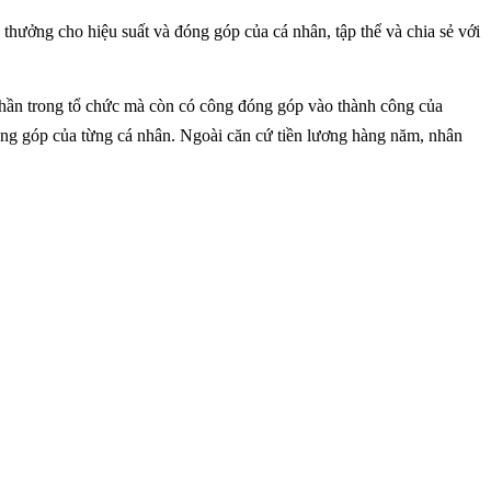
thưởng cho hiệu suất và đóng góp của cá nhân, tập thể và chia sẻ với
phần trong tổ chức mà còn có công đóng góp vào thành công của
ng góp của từng cá nhân. Ngoài căn cứ tiền lương hàng năm, nhân