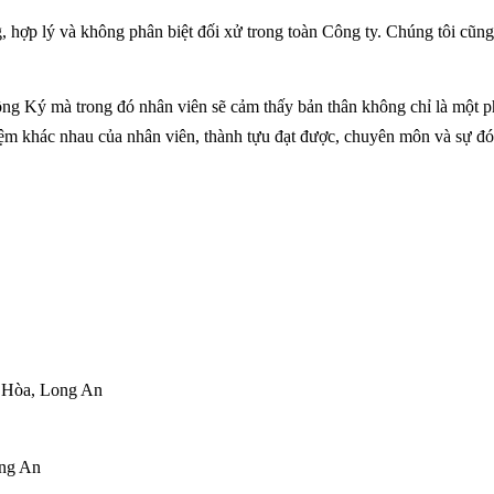
 hợp lý và không phân biệt đối xử trong toàn Công ty. Chúng tôi cũng 
ng Ký mà trong đó nhân viên sẽ cảm thấy bản thân không chỉ là một 
ệm khác nhau của nhân viên, thành tựu đạt được, chuyên môn và sự đó
ong An