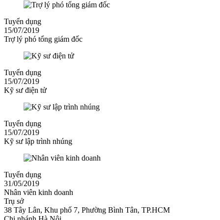
Tuyển dụng
15/07/2019
Trợ lý phó tổng giám đốc
Tuyển dụng
15/07/2019
Kỹ sư điện tử
Tuyển dụng
15/07/2019
Kỹ sư lập trình nhúng
Tuyển dụng
31/05/2019
Nhân viên kinh doanh
Trụ sở
38 Tây Lân, Khu phố 7, Phường Bình Tân, TP.HCM
Chi nhánh Hà Nội