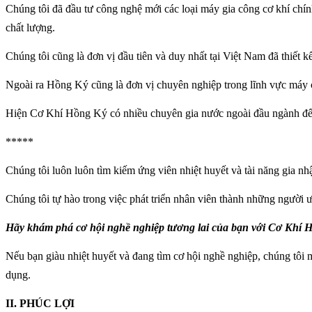
Chúng tôi đã đầu tư công nghệ mới các loại máy gia công cơ khí chín
chất lượng.
Chúng tôi cũng là đơn vị đầu tiên và duy nhất tại Việt Nam đã thiết
Ngoài ra Hồng Ký cũng là đơn vị chuyên nghiệp trong lĩnh vực máy c
Hiện Cơ Khí Hồng Ký có nhiều chuyên gia nước ngoài đầu ngành đến
*****
Chúng tôi luôn luôn tìm kiếm ứng viên nhiệt huyết và tài năng gia nhậ
Chúng tôi tự hào trong việc phát triển nhân viên thành những người
Hãy khám phá cơ hội nghề nghiệp tương lai của bạn với Cơ Khí Hồ
Nếu bạn giàu nhiệt huyết và đang tìm cơ hội nghề nghiệp, chúng tôi 
dụng.
II. PHÚC LỢI