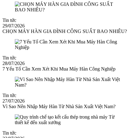
Tin tức
29/07/2026
CHỌN MÁY HÀN GIA ĐÌNH CÔNG SUẤT BAO NHIÊU?
Tin tức
28/07/2026
7 Yếu Tố Cần Xem Xét Khi Mua Máy Hàn Công Nghiệp
Tin tức
27/07/2026
Vì Sao Nên Nhập Máy Hàn Từ Nhà Sản Xuất Việt Nam?
Tin tức