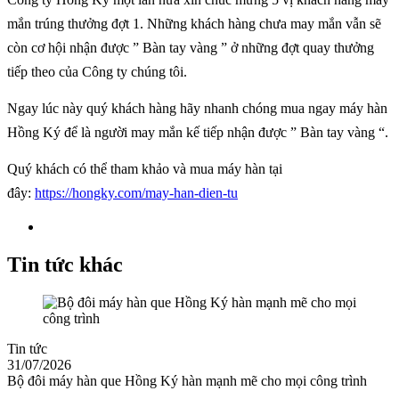
mắn trúng thưởng đợt 1. Những khách hàng chưa may mắn vẫn sẽ
còn cơ hội nhận được ” Bàn tay vàng ” ở những đợt quay thưởng
tiếp theo của Công ty chúng tôi.
Ngay lúc này quý khách hàng hãy nhanh chóng mua ngay máy hàn
Hồng Ký để là người may mắn kế tiếp nhận được ” Bàn tay vàng “.
Quý khách có thể tham khảo và mua máy hàn tại
đây:
https://hongky.com/may-han-dien-tu
Tin tức khác
Tin tức
31/07/2026
Bộ đôi máy hàn que Hồng Ký hàn mạnh mẽ cho mọi công trình