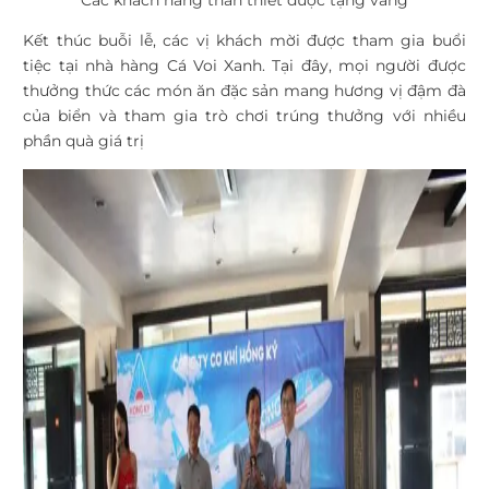
Các khách hàng thân thiết được tặng vàng
Kết thúc buỗi lễ, các vị khách mời được tham gia buổi
tiệc tại nhà hàng Cá Voi Xanh. Tại đây, mọi người được
thưởng thức các món ăn đặc sản mang hương vị đậm đà
của biển và tham gia trò chơi trúng thưởng với nhiều
phần quà giá trị