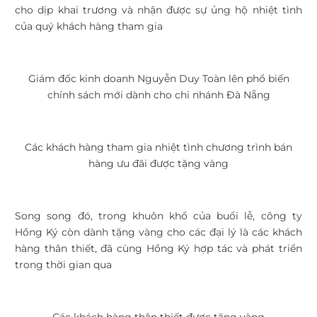
cho dịp khai trương và nhận được sự ủng hộ nhiệt tình
của quý khách hàng tham gia
Giám đốc kinh doanh Nguyễn Duy Toàn lên phổ biến
chính sách mới dành cho chi nhánh Đà Nẵng
Các khách hàng tham gia nhiệt tình chương trình bán
hàng ưu đãi được tặng vàng
Song song đó, trong khuôn khổ của buổi lễ, công ty
Hồng Ký còn dành tặng vàng cho các đại lý là các khách
hàng thân thiết, đã cùng Hồng Ký hợp tác và phát triển
trong thời gian qua