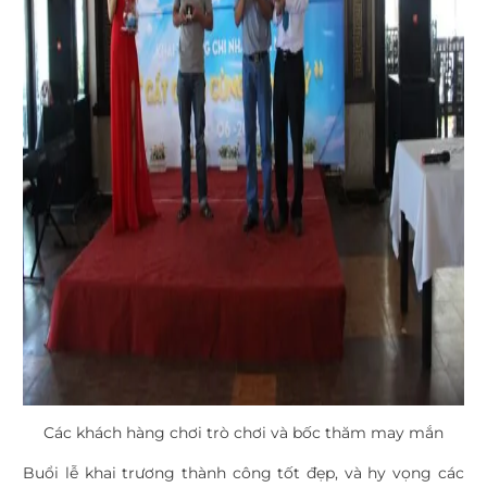
Các khách hàng chơi trò chơi và bốc thăm may mắn
Buổi lễ khai trương thành công tốt đẹp, và hy vọng các