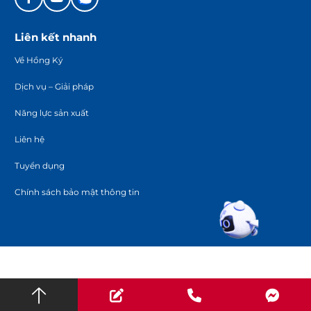
Liên kết nhanh
Về Hồng Ký
Dịch vụ – Giải pháp
Năng lực sản xuất
Liên hệ
Tuyển dụng
Chính sách bảo mật thông tin