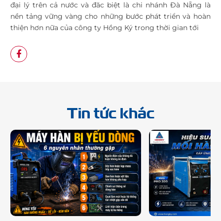
đại lý trên cả nước và đăc biệt là chi nhánh Đà Nẵng là
nền tảng vững vàng cho những bước phát triển và hoàn
thiện hơn nữa của công ty Hồng Ký trong thời gian tới
Tin tức khác