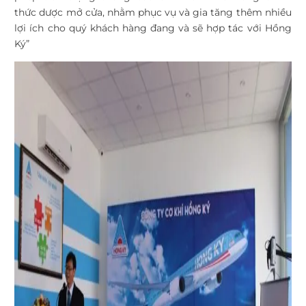
thức dược mở cửa, nhằm phục vụ và gia tăng thêm nhiều
lợi ích cho quý khách hàng đang và sẽ hợp tác với Hồng
Ký”