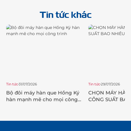
Tin tức khác
Tin tức
31/07/2026
Tin tức
29/07/2026
Bộ đôi máy hàn que Hồng Ký
CHỌN MÁY HÀN 
hàn mạnh mẽ cho mọi công
CÔNG SUẤT BAO
trình