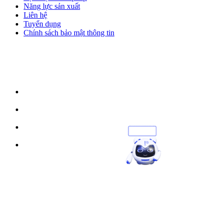
Năng lực sản xuất
Liên hệ
Tuyển dụng
Chính sách bảo mật thông tin