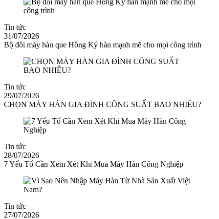
Tin tức
31/07/2026
Bộ đôi máy hàn que Hồng Ký hàn mạnh mẽ cho mọi công trình
Tin tức
29/07/2026
CHỌN MÁY HÀN GIA ĐÌNH CÔNG SUẤT BAO NHIÊU?
Tin tức
28/07/2026
7 Yếu Tố Cần Xem Xét Khi Mua Máy Hàn Công Nghiệp
Tin tức
27/07/2026