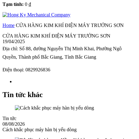
Tạm tính:
0
₫
Home
CỬA HÀNG KIM KHÍ ĐIỆN MÁY TRƯỞNG SƠN
CỬA HÀNG KIM KHÍ ĐIỆN MÁY TRƯỞNG SƠN
19/04/2025
Địa chỉ:
Số 88, đường Nguyễn Thị Minh Khai, Phường Ngô
Quyền, Thành phố Bắc Giang, Tỉnh Bắc Giang
Điện thoại:
0829926836
Tin tức khác
Tin tức
08/08/2026
Cách khắc phục máy hàn bị yếu dòng