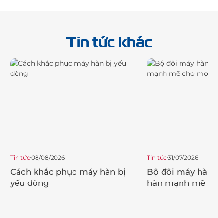
Tin tức khác
Tin tức
08/08/2026
Tin tức
31/07/2026
Cách khắc phục máy hàn bị
Bộ đôi máy hàn 
yếu dòng
hàn mạnh mẽ ch
trình