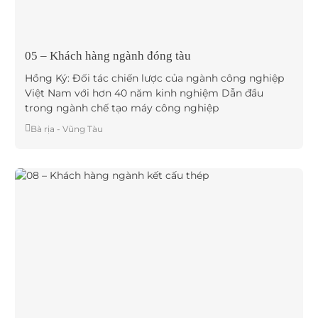
05 – Khách hàng ngành đóng tàu
Hồng Ký: Đối tác chiến lược của ngành công nghiệp
Việt Nam với hơn 40 năm kinh nghiệm Dẫn đầu
trong ngành chế tạo máy công nghiệp
Bà rịa - Vũng Tàu