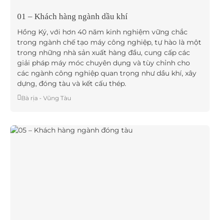
01 – Khách hàng ngành dầu khí
Hồng Ký, với hơn 40 năm kinh nghiệm vững chắc
trong ngành chế tạo máy công nghiệp, tự hào là một
trong những nhà sản xuất hàng đầu, cung cấp các
giải pháp máy móc chuyên dụng và tùy chỉnh cho
các ngành công nghiệp quan trọng như dầu khí, xây
dựng, đóng tàu và kết cấu thép.
Bà rịa - Vũng Tàu