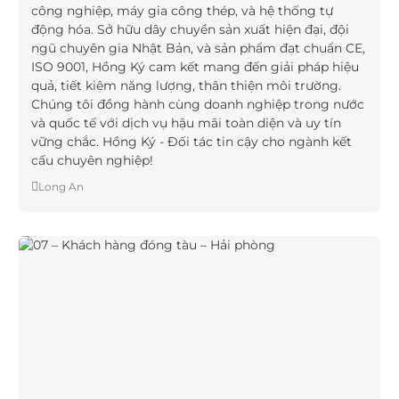
công nghiệp, máy gia công thép, và hệ thống tự
động hóa. Sở hữu dây chuyền sản xuất hiện đại, đội
ngũ chuyên gia Nhật Bản, và sản phẩm đạt chuẩn CE,
ISO 9001, Hồng Ký cam kết mang đến giải pháp hiệu
quả, tiết kiệm năng lượng, thân thiện môi trường.
Chúng tôi đồng hành cùng doanh nghiệp trong nước
và quốc tế với dịch vụ hậu mãi toàn diện và uy tín
vững chắc. Hồng Ký - Đối tác tin cậy cho ngành kết
cấu chuyên nghiệp!
Long An