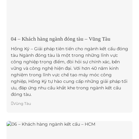
04 – Khách hàng ngành đóng tàu – Vũng Tàu
Hồng Ký – Giải pháp tiên tiến cho ngành kết cấu đóng
tàu Ngành đóng tàu là một trong những lĩnh vực
công nghiệp trọng điểm, đòi hỏi sự chính xác, bền
vững và công nghệ hiện đại. Với hơn 40 năm kinh
nghiệm trong lĩnh vực chế tạo máy móc công
nghiệp, Hồng Ký tự hào cung cấp những giải pháp tối
ưu, đáp ứng nhu cầu khắt khe trong ngành kết cấu
đóng tàu.
Vũng Tàu