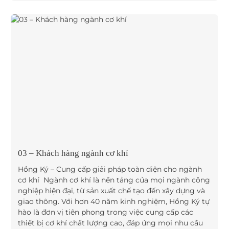
03 – Khách hàng ngành cơ khí
Hồng Ký – Cung cấp giải pháp toàn diện cho ngành
cơ khí Ngành cơ khí là nền tảng của mọi ngành công
nghiệp hiện đại, từ sản xuất chế tạo đến xây dựng và
giao thông. Với hơn 40 năm kinh nghiệm, Hồng Ký tự
hào là đơn vị tiên phong trong việc cung cấp các
thiết bị cơ khí chất lượng cao, đáp ứng mọi nhu cầu