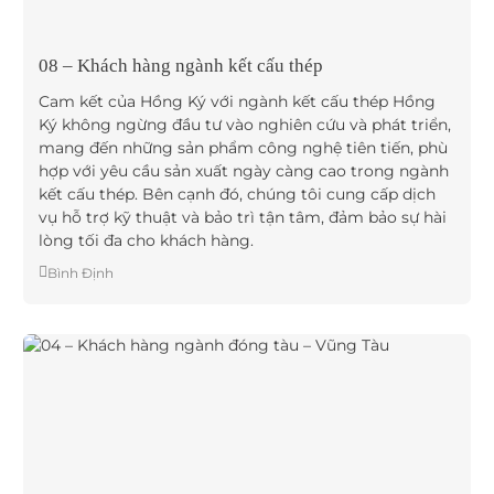
08 – Khách hàng ngành kết cấu thép
Cam kết của Hồng Ký với ngành kết cấu thép Hồng
Ký không ngừng đầu tư vào nghiên cứu và phát triển,
mang đến những sản phẩm công nghệ tiên tiến, phù
hợp với yêu cầu sản xuất ngày càng cao trong ngành
kết cấu thép. Bên cạnh đó, chúng tôi cung cấp dịch
vụ hỗ trợ kỹ thuật và bảo trì tận tâm, đảm bảo sự hài
lòng tối đa cho khách hàng.
Bình Định