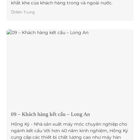
khắt khe của khách hàng trong và ngoài nước.
Miền Trung
09 – Khách hàng kết cấu – Long An
Hồng Ký - Nhà sản xuất máy móc chuyên nghiệp cho
ngành kết cấu Với hơn 40 năm kinh nghiệm, Hồng Ký
cung cấp các thiết bị chất lượng cao như máy hàn