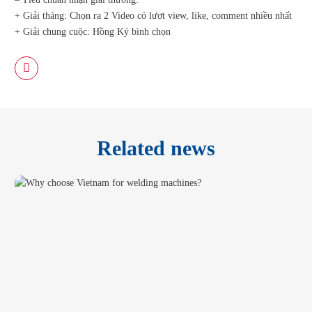
+ Giải tháng: Chọn ra 2 Video có lượt view, like, comment nhiều nhất
+ Giải chung cuộc: Hồng Ký bình chọn
Related news