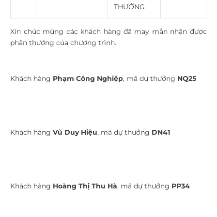
THƯỞNG
Xin chúc mừng các khách hàng đã may mắn nhận được
phần thưởng của chương trình.
Khách hàng
Phạm Công Nghiệp
, mã dự thưởng
NQ25
Khách hàng
Vũ Duy Hiệu
, mã dự thưởng
DN41
Khách hàng
Hoàng Thị Thu Hà
, mã dự thưởng
PP34