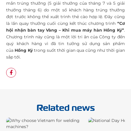
mắn trúng thưởng (5 giải thưởng của tháng 7 và 5 giải
thưởng tháng 6) do một số khách hàng trúng thưởng
đợt trước không thể xuất trình thẻ cào hợp lệ. Đây cũng
là lần quay thưởng cuối cùng kết thúc chương trình
“Cơ
hội nhận bàn tay Vàng – Khi mua máy hàn Hồng Ký”
.
Chương trình này cũng là một lời tri ân của Công ty đến
quý khách hàng vì đã tin tưởng sử dụng sản phẩm
của
Hồng Ký
trong suốt thời gian qua cũng như thời gian
sắp tới.
Related news