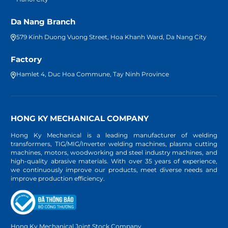
Da Nang Branch
579 Kinh Duong Vuong Street, Hoa Khanh Ward, Da Nang City
Factory
Hamlet 4, Duc Hoa Commune, Tay Ninh Province
HONG KY MECHANICAL COMPANY
Hong Ky Mechanical is a leading manufacturer of welding
transformers, TIG/MIG/Inverter welding machines, plasma cutting
machines, motors, woodworking and steel industry machines, and
high-quality abrasive materials. With over 35 years of experience,
we continuously improve our products, meet diverse needs and
improve production efficiency.
Hong Ky Mechanical Joint Stock Company