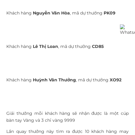
Khách hàng
Nguyễn Văn Hòa
, mã dự thưởng
PK09
Khách hàng
Lê Thị Loan
, mã dự thưởng
CD85
Khách hàng
Huỳnh Văn Thưởng
, mã dự thưởng
XO92
Giải thưởng mỗi khách hàng sẽ nhận được là một cúp
bàn tay Vàng và 3 chỉ vàng 9999
Lần quay thưởng này tìm ra được 10 khách hàng may