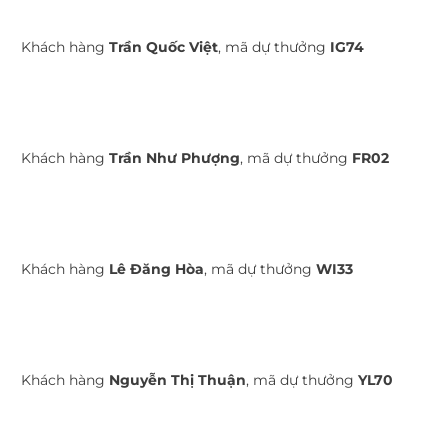
Khách hàng
Trần Quốc Việt
, mã dự thưởng
IG74
Khách hàng
Trần Như Phượng
, mã dự thưởng
FR02
Khách hàng
Lê Đăng Hòa
, mã dự thưởng
WI33
Khách hàng
Nguyễn Thị Thuận
, mã dự thưởng
YL70