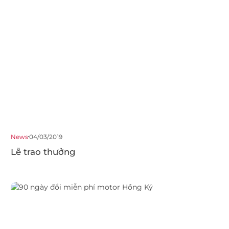
News
04/03/2019
Lễ trao thưởng