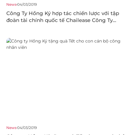
News
04/03/2019
Công Ty Hồng Ký hợp tác chiến lược với tập
đoàn tài chính quốc tế Chailease Công Ty
Hồng Ký hợp tác chiến lược với tập đoàn tài
chính quốc tế Chailease
News
04/03/2019