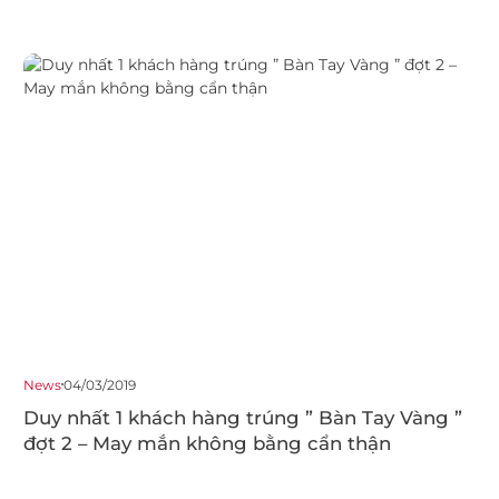
News
04/03/2019
Duy nhất 1 khách hàng trúng ” Bàn Tay Vàng ”
đợt 2 – May mắn không bằng cẩn thận