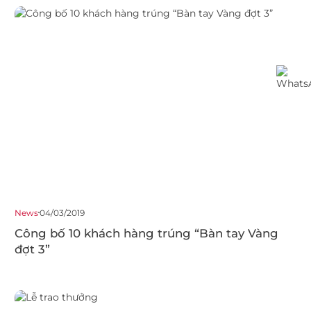
News
04/03/2019
Công bố 10 khách hàng trúng “Bàn tay Vàng
đợt 3”