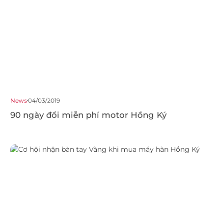
News
04/03/2019
90 ngày đổi miễn phí motor Hồng Ký