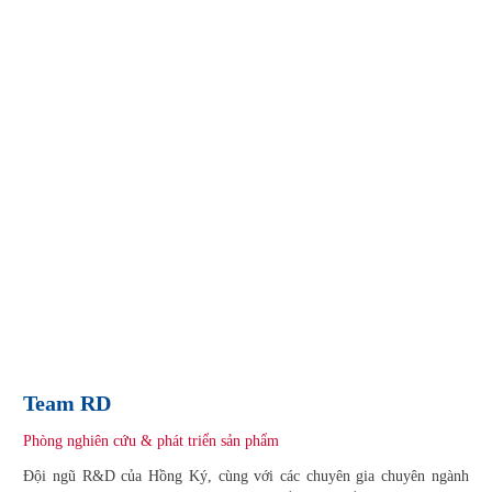
Team RD
Phòng nghiên cứu & phát triển sản phẩm
Đội ngũ R&D của Hồng Ký, cùng với các chuyên gia chuyên ngành