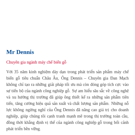
Mr Dennis
Chuyên gia ngành máy chế biến gỗ
Với 35 năm kinh nghiệm dày dạn trong phát triển sản phẩm máy chế
biến gỗ tiêu chuẩn Châu Âu, Ông Dennis – Chuyên gia Đan Mạch
không chỉ tạo ra những giải pháp tối ưu mà còn đóng góp tích cực vào
sự tiến bộ của ngành công nghiệp gỗ. Sự am hiểu sâu sắc về công nghệ
và xu hướng thị trường đã giúp ông thiết kế ra những sản phẩm tiên
tiến, tăng cường hiệu quả sản xuất và chất lượng sản phẩm. Những nỗ
lực không ngừng nghỉ của Ông Dennis đã nâng cao giá trị cho doanh
nghiệp, giúp chúng tôi cạnh tranh mạnh mẽ trong thị trường toàn cầu,
đồng thời khẳng định vị thế của ngành công nghiệp gỗ trong bối cảnh
phát triển bền vững.