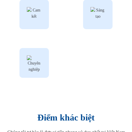
Cam kết
Sáng tạo
Chuyên nghiệp
Điểm khác biệt