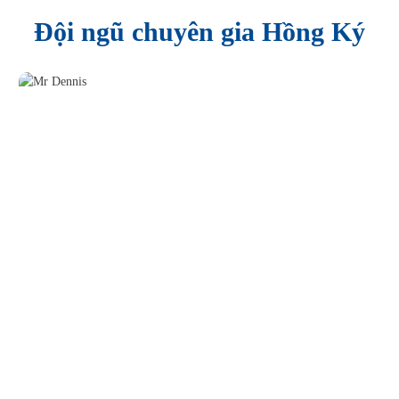
Đội ngũ chuyên gia Hồng Ký