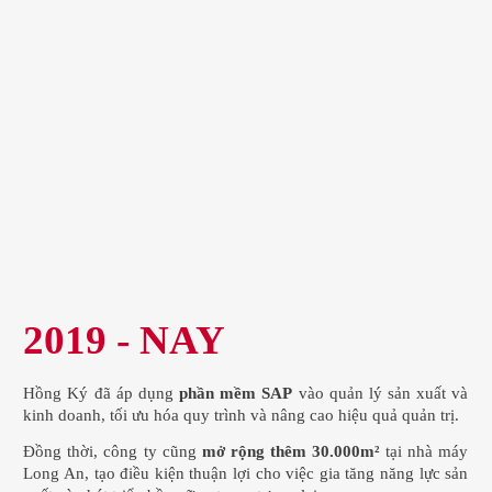
2019 - NAY
Hồng Ký đã áp dụng
phần mềm SAP
vào quản lý sản xuất và
kinh doanh, tối ưu hóa quy trình và nâng cao hiệu quả quản trị.
Đồng thời, công ty cũng
mở rộng thêm 30.000m²
tại nhà máy
Long An, tạo điều kiện thuận lợi cho việc gia tăng năng lực sản