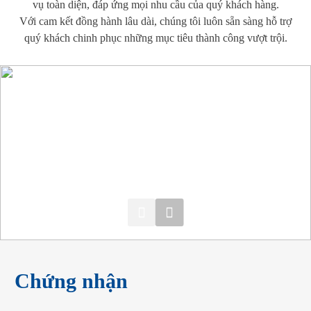
vụ toàn diện, đáp ứng mọi nhu cầu của quý khách hàng.
Với cam kết đồng hành lâu dài, chúng tôi luôn sẵn sàng hỗ trợ
quý khách chinh phục những mục tiêu thành công vượt trội.
Chứng nhận