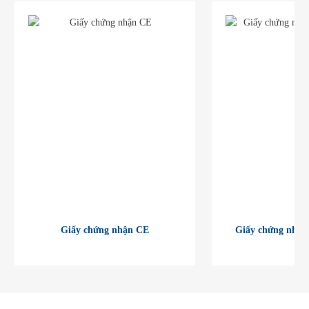
Giấy chứng nhận CE
Giấy chứng nhận 