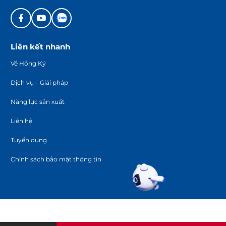
Liên kết nhanh
Về Hồng Ký
Dịch vụ – Giải pháp
Năng lực sản xuất
Liên hệ
Tuyển dụng
Chính sách bảo mật thông tin