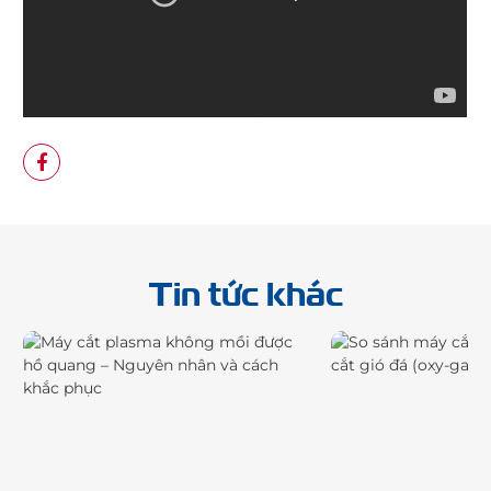
Tin tức khác