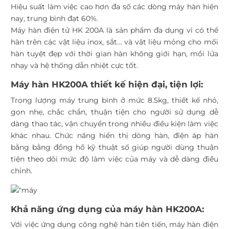
Hiệu suất làm việc cao hơn đa số các dòng máy hàn hiện
nay, trung bình đạt 60%.
Máy hàn điện tử HK 200A
là sản phẩm đa dụng vì có thể
hàn trên các vật liệu inox, sắt… và vật liệu mỏng cho mối
hàn tuyệt đẹp với thời gian hàn không giới hạn, mồi lửa
nhạy và hệ thống dẫn nhiệt cực tốt.
Máy hàn HK200A thiết kế hiện đại, tiện lợi:
Trọng lượng máy trung bình ở mức 8.5kg, thiết kế nhỏ,
gọn nhẹ, chắc chắn, thuận tiện cho người sử dụng dễ
dàng thao tác, vận chuyển trong nhiều điều kiện làm việc
khác nhau. Chức năng hiển thị dòng hàn, điện áp hàn
bằng bằng đồng hồ kỹ thuật số giúp người dùng thuận
tiện theo dõi mức độ làm việc của máy và dễ dàng điều
chỉnh.
Khả năng ứng dụng của máy hàn HK200A:
Với việc ứng dụng công nghệ hàn tiên tiến,
máy hàn điện