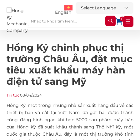
0
Hồng Ký chinh phục thị
trường Châu Âu, đặt mục
tiêu xuất khẩu máy hàn
điện tử sang Mỹ
Tin tức
08/04/2024
Hồng Ký, một trong những nhà sản xuất hàng đầu về các
thiết bị hàn và cắt tại Việt Nam, đã gặt hái được thành
công đáng kinh ngạc khi hơn 5000 sản phẩm máy hàn
của Hồng Ký đã xuất khẩu thành sang Thổ Nhĩ Kỳ, một
quốc gia thuộc Châu Âu, đây là một thị trường khó tính