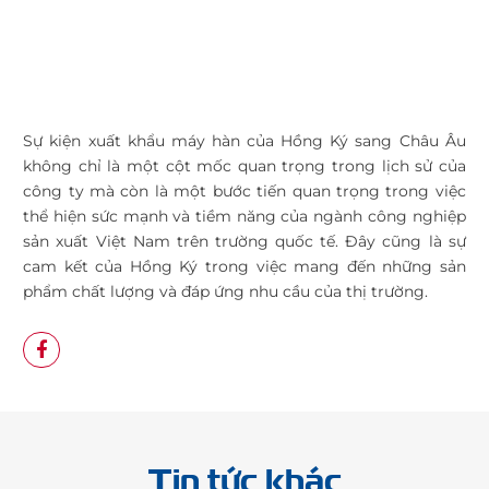
Sự kiện xuất khẩu máy hàn của Hồng Ký sang Châu Âu
không chỉ là một cột mốc quan trọng trong lịch sử của
công ty mà còn là một bước tiến quan trọng trong việc
thể hiện sức mạnh và tiềm năng của ngành công nghiệp
sản xuất Việt Nam trên trường quốc tế. Đây cũng là sự
cam kết của Hồng Ký trong việc mang đến những sản
phẩm chất lượng và đáp ứng nhu cầu của thị trường.
Tin tức khác