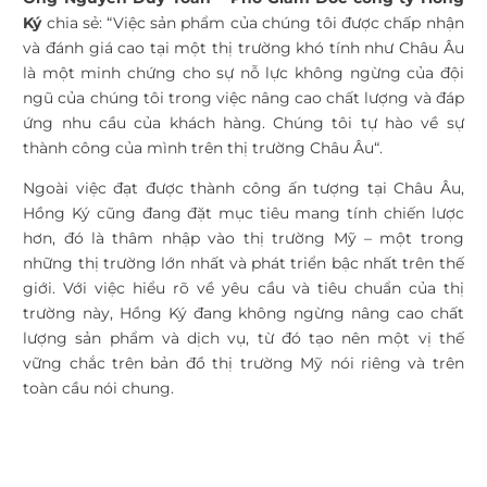
Ký
chia sẻ: “
Việc sản phẩm của chúng tôi được chấp nhận
và đánh giá cao tại một thị trường khó tính như Châu Âu
là một minh chứng cho sự nỗ lực không ngừng của đội
ngũ của chúng tôi trong việc nâng cao chất lượng và đáp
ứng nhu cầu của khách hàng. Chúng tôi tự hào về sự
thành công của mình trên thị trường Châu Âu
“.
Ngoài việc đạt được thành công ấn tượng tại Châu Âu,
Hồng Ký cũng đang đặt mục tiêu mang tính chiến lược
hơn, đó là thâm nhập vào thị trường Mỹ – một trong
những thị trường lớn nhất và phát triển bậc nhất trên thế
giới. Với việc hiểu rõ về yêu cầu và tiêu chuẩn của thị
trường này, Hồng Ký đang không ngừng nâng cao chất
lượng sản phẩm và dịch vụ, từ đó tạo nên một vị thế
vững chắc trên bản đồ thị trường Mỹ nói riêng và trên
toàn cầu nói chung.