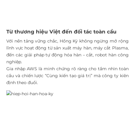
Từ thương hiệu Việt đến đối tác toàn cầu
Với nền tảng vững chắc, Hồng Ký không ngừng mở rộng
lĩnh vực hoạt động từ sản xuất máy hàn, máy cắt Plasma,
đến các giải pháp tự động hóa hàn – cắt, robot hàn công
nghiệp.
Gia nhập AWS là minh chứng rõ ràng cho tầm nhìn toàn
cầu và chiến lược “Cùng kiến tạo giá trị” mà công ty kiên
định theo đuổi.