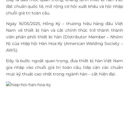
đạt chuẩn quốc tế, mở rộng cơ hội xuất khẩu và hội nhập
chuỗi giá trị toàn cầu.
Ngày 16/05/2025, Hồng Ký – thương hiệu hàng đầu Việt
Nam về thiết bị hàn và cắt chính thức trở thành thành
viên phân phối thiết bị hàn (Distributor Member – Nhóm
N) của Hiệp hội Hàn Hoa Kỳ (American Welding Society –
AWS).
Đây là bước ngoặt quan trọng, đưa thiết bị hàn Việt Nam
gia nhập vào chuỗi giá trị toàn cầu, tiếp cận các chuẩn
mực kỹ thuật cao nhất trong ngành hàn – cắt hiện đại.