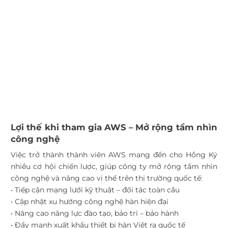
Lợi thế khi tham gia AWS – Mở rộng tầm nhìn
công nghệ
Việc trở thành thành viên AWS mang đến cho Hồng Ký
nhiều cơ hội chiến lược, giúp công ty mở rộng tầm nhìn
công nghệ và nâng cao vị thế trên thị trường quốc tế:
• Tiếp cận mạng lưới kỹ thuật – đối tác toàn cầu
• Cập nhật xu hướng công nghệ hàn hiện đại
• Nâng cao năng lực đào tạo, bảo trì – bảo hành
• Đẩy mạnh xuất khẩu thiết bị hàn Việt ra quốc tế