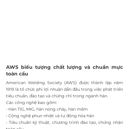
AWS biểu tượng chất lượng và chuẩn mực
toàn cầu
American Welding Society (AWS) được thành lập năm
1919 là tổ chức phi lợi nhuận dẫn đầu trong việc phát triển
tiêu chuẩn, đào tạo và chứng chỉ trong ngành hàn.
Các công nghệ bao gồm:
• Hàn TIG, MIG, hàn nóng chảy, hàn mềm
• Công nghệ phun nhiệt và tự động hóa hàn
• Tiêu chuẩn kỹ thuật, chương trình đào tạo, chứng nhận