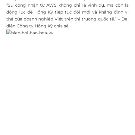
“Sự công nhận từ AWS không chỉ là vinh dự, mà còn là
động lực để Hồng Ký tiếp tục đổi mới và khẳng định vị
thế của doanh nghiệp Việt trên thị trường quốc tế.” – Đại
diện Công ty Hồng Ký chia sẻ