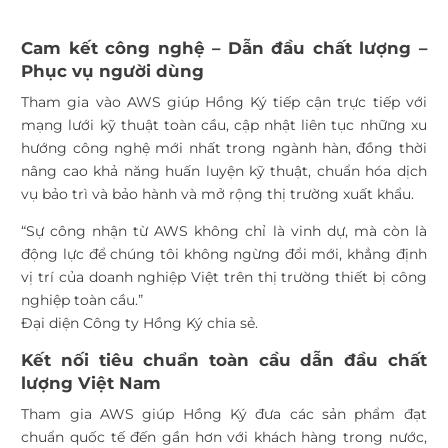
Cam kết công nghệ – Dẫn đầu chất lượng –
Phục vụ người dùng
Tham gia vào AWS giúp Hồng Ký tiếp cận trực tiếp với
mạng lưới kỹ thuật toàn cầu, cập nhật liên tục những xu
hướng công nghệ mới nhất trong ngành hàn, đồng thời
nâng cao khả năng huấn luyện kỹ thuật, chuẩn hóa dịch
vụ bảo trì và bảo hành và mở rộng thị trường xuất khẩu.
“Sự công nhận từ AWS không chỉ là vinh dự, mà còn là
động lực để chúng tôi không ngừng đổi mới, khẳng định
vị trí của doanh nghiệp Việt trên thị trường thiết bị công
nghiệp toàn cầu.”
Đại diện Công ty Hồng Ký chia sẻ.
Kết nối tiêu chuẩn toàn cầu dẫn đầu chất
lượng Việt Nam
Tham gia AWS giúp Hồng Ký đưa các sản phẩm đạt
chuẩn quốc tế đến gần hơn với khách hàng trong nước,