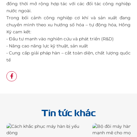
đồng thời mở rộng hợp tác với các đối tác công nghiệp
nước ngoài.
Trong bối cảnh công nghiệp cơ khí và sản xuất đang
chuyển mình theo xu hướng số hóa – tự động hóa, Hồng
Ký cam kết:
• Đầu tư mạnh vào nghiên cứu và phát triển (R&D)
• Nâng cao năng lực kỹ thuật, sản xuất
• Cung cấp giải pháp hàn – cắt toàn diện, chất lượng quốc
tế
Tin tức khác