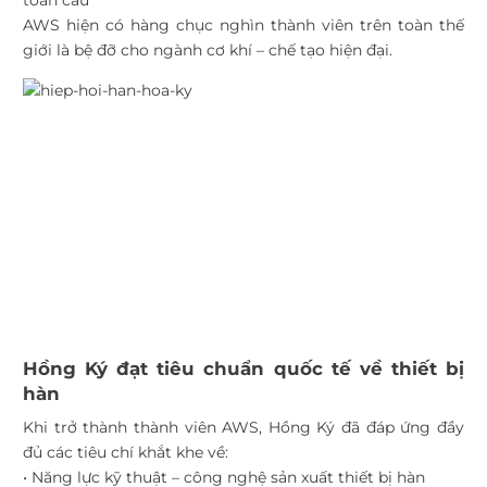
toàn cầu
AWS hiện có hàng chục nghìn thành viên trên toàn thế
giới là bệ đỡ cho ngành cơ khí – chế tạo hiện đại.
Hồng Ký đạt tiêu chuẩn quốc tế về thiết bị
hàn
Khi trở thành thành viên AWS, Hồng Ký đã đáp ứng đầy
đủ các tiêu chí khắt khe về:
• Năng lực kỹ thuật – công nghệ sản xuất thiết bị hàn