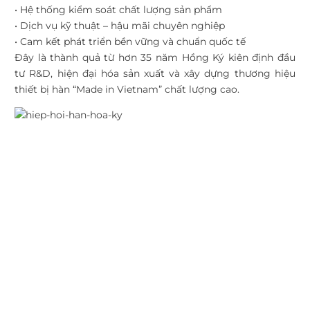
• Hệ thống kiểm soát chất lượng sản phẩm
• Dịch vụ kỹ thuật – hậu mãi chuyên nghiệp
• Cam kết phát triển bền vững và chuẩn quốc tế
Đây là thành quả từ hơn 35 năm Hồng Ký kiên định đầu
tư R&D, hiện đại hóa sản xuất và xây dựng thương hiệu
thiết bị hàn “Made in Vietnam” chất lượng cao.