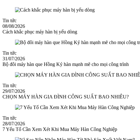
Tin tức
08/08/2026
Cách khắc phục máy hàn bị yếu dòng
Tin tức
31/07/2026
Bộ đôi máy hàn que Hồng Ký hàn mạnh mẽ cho mọi công trình
Tin tức
29/07/2026
CHỌN MÁY HÀN GIA ĐÌNH CÔNG SUẤT BAO NHIÊU?
Tin tức
28/07/2026
7 Yếu Tố Cần Xem Xét Khi Mua Máy Hàn Công Nghiệp