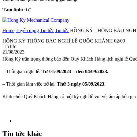
Tạm tính:
0
₫
Home
Tuyển dụng
Tin tức
Tin tức
HỒNG KÝ THÔNG BÁO NGHỈ
HỒNG KÝ THÔNG BÁO NGHỈ LỄ QUỐC KHÁNH 02/09
Tin tức
21/08/2023
Hồng Ký trân trọng thông báo đến Quý Khách Hàng lịch nghỉ lễ Quốc
– Thời gian nghỉ lễ:
Từ 01/09/2023 – đến 04/09/2023.
– Thời gian làm việc trở lại:
Thứ 3 ngày 05/09/2023.
Kính chúc Quý Khách Hàng có một kỳ nghỉ lễ vui vẻ, ấm áp bên gia 
Tin tức khác