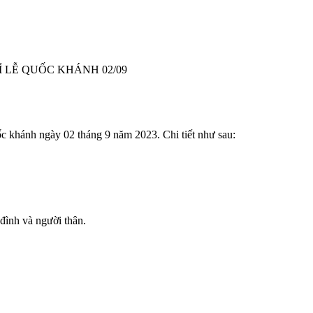
 LỄ QUỐC KHÁNH 02/09
 khánh ngày 02 tháng 9 năm 2023. Chi tiết như sau:
đình và người thân.