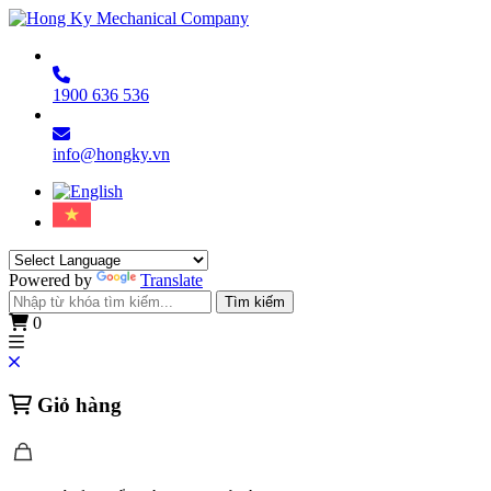
1900 636 536
info@hongky.vn
Powered by
Translate
Tìm kiếm
0
Giỏ hàng