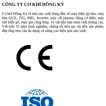
CÔNG TY CƠ KHÍ HỒNG KÝ
Cơ khí Hồng Ký là nhà sản xuất hàng đầu về máy biến áp hàn, máy
hàn QUE, TIG, MIG, Inverter, máy cắt plasma, động cơ điện, máy
chế biến gỗ, máy gia công thép, và vật liệu mài mòn chất lượng cao.
Với hơn 35 năm kinh nghiệm, chúng tôi liên tục cải tiến sản phẩm,
đáp ứng nhu cầu đa dạng và nâng cao hiệu quả sản xuất.