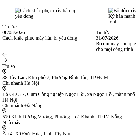
Tin tức
08/08/2026
Tin tức
Cách khắc phục máy hàn bị yếu dòng
31/07/2026
Bộ đôi máy hàn que 
cho mọi công trình
Trụ sở
38 Tây Lân, Khu phố 7, Phường Bình Tân, TP.HCM
Chi nhánh Hà Nội
Lô GD 3-7, Cụm Công nghiệp Ngọc Hồi, xã Ngọc Hồi, thành phố
Hà Nội
Chi nhánh Đà Nẵng
579 Kinh Dương Vương, Phường Hoà Khánh, TP Đà Nẵng
Nhà máy
Ấp 4, Xã Đức Hòa, Tỉnh Tây Ninh