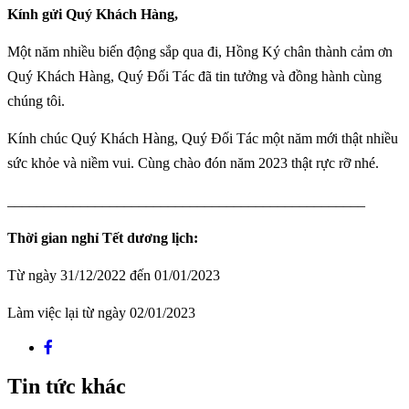
Kính gửi Quý Khách Hàng,
Một năm nhiều biến động sắp qua đi, Hồng Ký chân thành cảm ơn
Quý Khách Hàng, Quý Đối Tác đã tin tưởng và đồng hành cùng
chúng tôi.
Kính chúc Quý Khách Hàng, Quý Đối Tác một năm mới thật nhiều
sức khỏe và niềm vui. Cùng chào đón năm 2023 thật rực rỡ nhé.
_________________________________________________
Thời gian nghỉ Tết dương lịch:
Từ ngày 31/12/2022 đến 01/01/2023
Làm việc lại từ ngày 02/01/2023
Tin tức khác