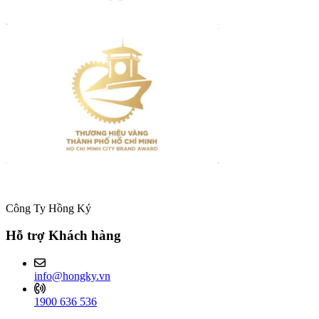
Công Ty Hồng Ký
Hỗ trợ Khách hàng
info@hongky.vn
1900 636 536