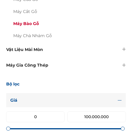
Máy Cắt Gỗ
Máy Bào Gỗ
Máy Chà Nhám Gỗ
Vật Liệu Mài Mòn
Máy Gia Công Thép
Bộ lọc
Giá