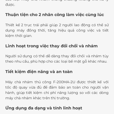
được.
Thuận tiện cho 2 nhân công làm việc cùng lúc
Thiết kế 2 trục trái phải giúp 2 người lao động có thể sử
dụng máy đồng thời, tăng hiệu quả công việc và tiết
kiệm thời gian.
Linh hoạt trong việc thay đổi chổi và nhám
Người sử dụng có thể dễ dàng thay đổi chổi và nhám tùy
theo nhu cầu, phù hợp cho các loại bề mặt gỗ khác nhau.
Tiết kiệm điện năng và an toàn
Máy chà nhám thủ công F-200MA-2U được thiết kế với
tốc độ quay vừa đủ để đảm bảo an toàn cho người vận
hành, giúp tiết kiệm chi phí năng lượng so với các dòng
máy chà nhám khác trên thị trường.
Ứng dụng đa dạng và tính linh hoạt