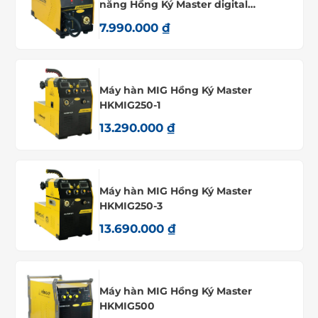
năng Hồng Ký Master digital
HKMIG200D
7.990.000
₫
Máy hàn MIG Hồng Ký Master
HKMIG250-1
13.290.000
₫
Máy hàn MIG Hồng Ký Master
HKMIG250-3
13.690.000
₫
Máy hàn MIG Hồng Ký Master
HKMIG500