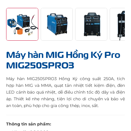
Máy hàn MIG Hồng Ký Pro
MIG250SPRO3
Máy hàn MIG250SPRO3 Hồng Ký công suất 250A, tích
hợp hàn MIG và MMA, quạt tản nhiệt tiết kiệm điện, đèn
LED cảnh báo quá nhiệt, dễ điều chỉnh tốc độ dây và điện
áp. Thiết kế nhẹ nhàng, tiện lợi cho di chuyển và bảo vệ
an toàn, phù hợp cho gia công thép, inox, sắt.
Thông tin sản phẩm: