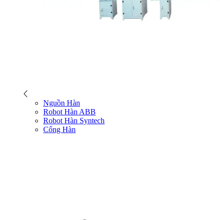
Nguồn Hàn
Robot Hàn ABB
Robot Hàn Syntech
Cổng Hàn