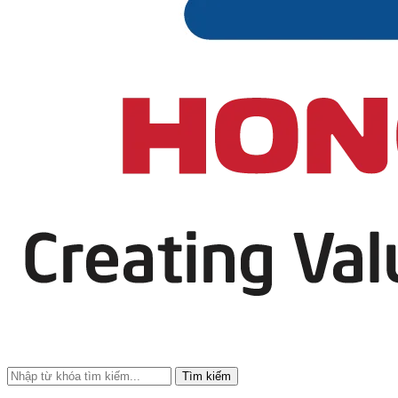
Tìm kiếm