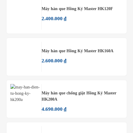
Máy hàn que Hồng Ký Master HK120F
2.400.000
₫
Máy hàn que Hồng Ký Master HK160A
2.600.000
₫
Máy hàn que chống giật Hồng Ký Master
HK200A
4.690.000
₫