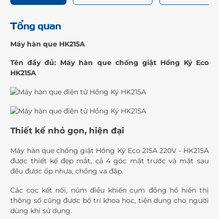
Tổng quan
Máy hàn que HK215A
Tên đầy đủ: Máy hàn que chống giật Hồng Ký Eco
HK215A
Thiết kế nhỏ gọn, hiện đại
Máy hàn que chống giật Hồng Ký Eco 215A 220V - HK215A
được thiết kế đẹp mắt, cả 4 góc mặt trước và mặt sau
đều được ốp nhựa, chống va đập.
Các cọc kết nối, núm điều khiển cụm đồng hồ hiển thị
thông số cũng được bố trí khoa học, tiện dụng cho người
dùng khi sử dụng.