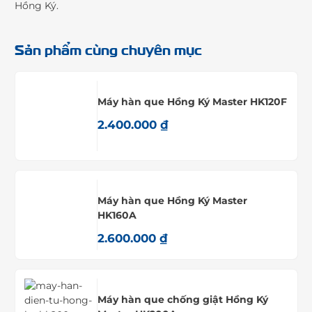
Hồng Ký.
Sản phẩm cùng chuyên mục
Máy hàn que Hồng Ký Master HK120F
2.400.000
₫
Máy hàn que Hồng Ký Master
HK160A
2.600.000
₫
Máy hàn que chống giật Hồng Ký