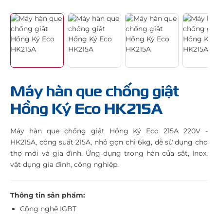
Máy hàn que chống giật
Hồng Ký Eco HK215A
Máy hàn que chống giật Hồng Ký Eco 215A 220V -
HK215A, công suất 215A, nhỏ gọn chỉ 6kg, dễ sử dụng cho
thợ mới và gia đình. Ứng dụng trong hàn cửa sắt, Inox,
vật dụng gia đình, công nghiệp.
Thông tin sản phẩm:
Công nghệ IGBT