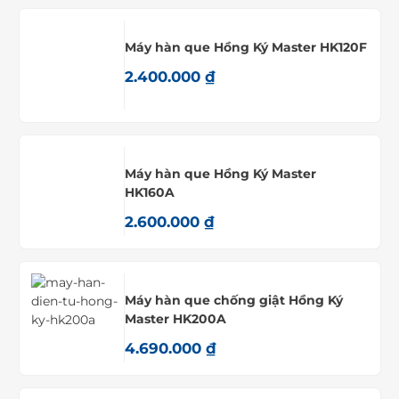
Máy hàn que Hồng Ký Master HK120F
2.400.000
₫
Máy hàn que Hồng Ký Master
HK160A
2.600.000
₫
Máy hàn que chống giật Hồng Ký
Master HK200A
4.690.000
₫