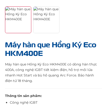
Máy hàn que Hồng Ký Eco
HKM400E
Máy hàn que Hồng Ký Eco HKM400E có dòng hàn thực
400A, công nghệ IGBT tiết kiệm điện, hỗ trợ mồi lửa
nhanh Hot Start và bù hồ quang Arc Force. Bảo hành
điện tử 18 tháng.
Thông tin sản phẩm:
Công nghệ IGBT