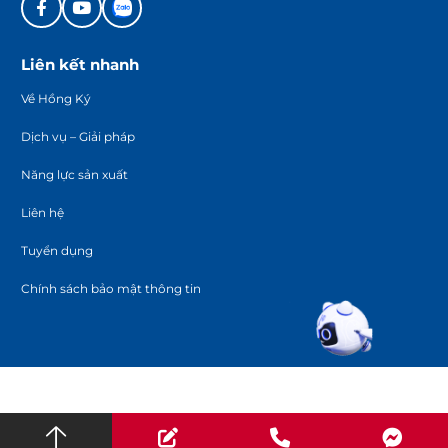
Liên kết nhanh
Về Hồng Ký
Dịch vụ – Giải pháp
Năng lực sản xuất
Liên hệ
Tuyển dụng
Chính sách bảo mật thông tin