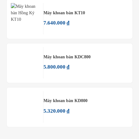
Máy khoan bàn KT10
7.640.000
₫
Máy khoan bàn KDC800
5.800.000
₫
Máy khoan bàn KD800
5.320.000
₫