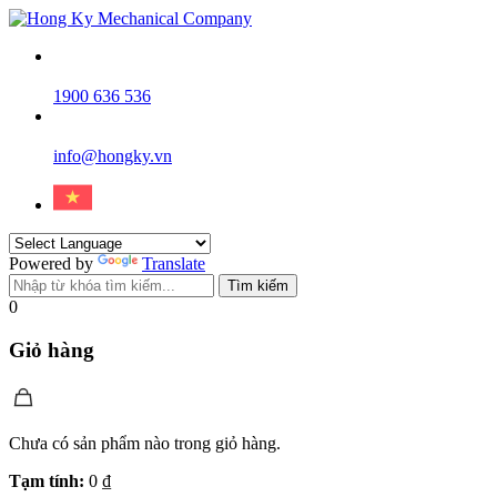
1900 636 536
info@hongky.vn
Powered by
Translate
Tìm kiếm
0
Giỏ hàng
Chưa có sản phẩm nào trong giỏ hàng.
Tạm tính:
0
₫