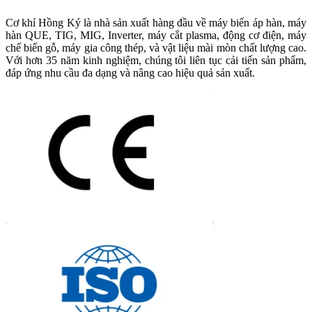
Cơ khí Hồng Ký là nhà sản xuất hàng đầu về máy biến áp hàn, máy
hàn QUE, TIG, MIG, Inverter, máy cắt plasma, động cơ điện, máy
chế biến gỗ, máy gia công thép, và vật liệu mài mòn chất lượng cao.
Với hơn 35 năm kinh nghiệm, chúng tôi liên tục cải tiến sản phẩm,
đáp ứng nhu cầu đa dạng và nâng cao hiệu quả sản xuất.