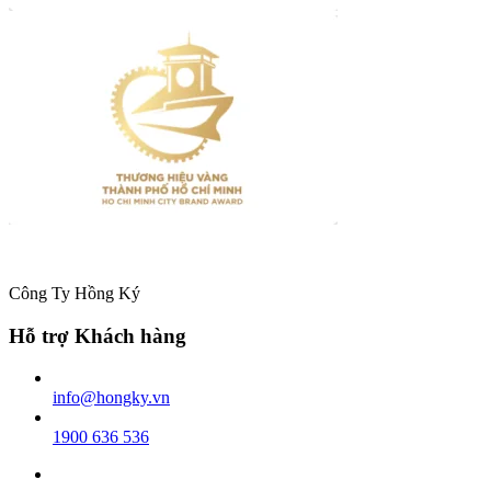
Công Ty Hồng Ký
Hỗ trợ Khách hàng
info@hongky.vn
1900 636 536