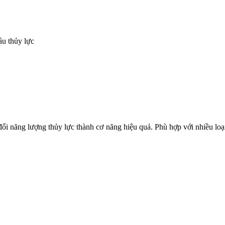
u thủy lực
i năng lượng thủy lực thành cơ năng hiệu quả. Phù hợp với nhiều loại 