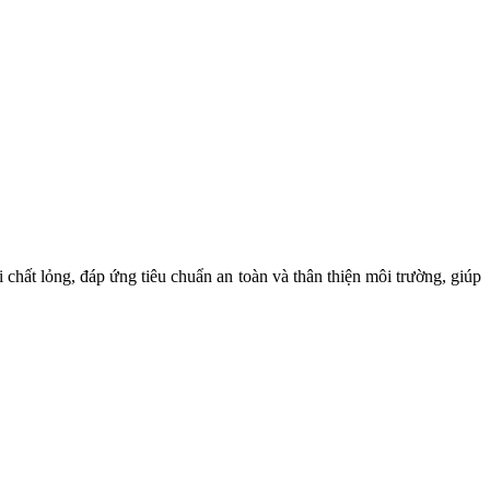
chất lỏng, đáp ứng tiêu chuẩn an toàn và thân thiện môi trường, giúp