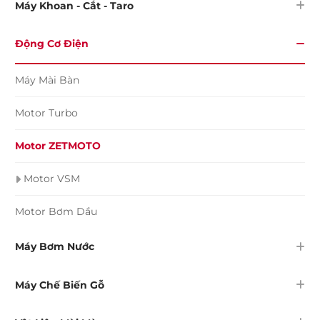
Máy Khoan - Cắt - Taro
Động Cơ Điện
Máy Mài Bàn
Motor Turbo
Motor ZETMOTO
Motor VSM
Motor Bơm Dầu
Máy Bơm Nước
Máy Chế Biến Gỗ