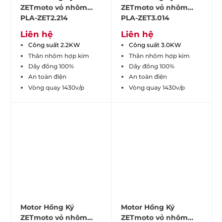
ZETmoto vỏ nhôm
ZETmoto vỏ nhôm
PLA-ZET2.214
PLA-ZET3.014
Liên hệ
Liên hệ
Công suất 2.2KW
Công suất 3.0KW
Thân nhôm hợp kim
Thân nhôm hợp kim
Dây đồng 100%
Dây đồng 100%
An toàn điện
An toàn điện
Vòng quay 1430v/p
Vòng quay 1430v/p
Motor Hồng Ký
Motor Hồng Ký
ZETmoto vỏ nhôm
ZETmoto vỏ nhôm