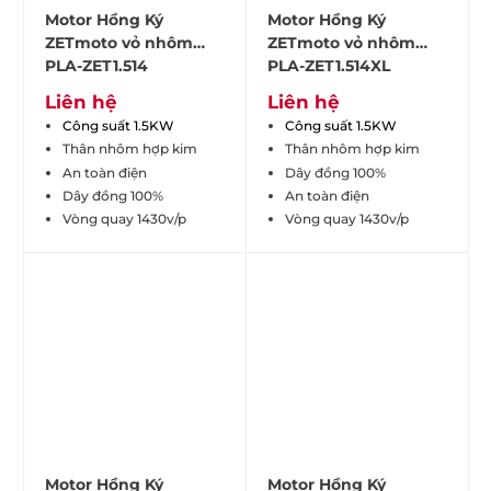
Motor Hồng Ký
Motor Hồng Ký
ZETmoto vỏ nhôm
ZETmoto vỏ nhôm
PLA-ZET1.514
PLA-ZET1.514XL
Liên hệ
Liên hệ
Công suất 1.5KW
Công suất 1.5KW
Thân nhôm hợp kim
Thân nhôm hợp kim
An toàn điện
Dây đồng 100%
Dây đồng 100%
An toàn điện
Vòng quay 1430v/p
Vòng quay 1430v/p
Motor Hồng Ký
Motor Hồng Ký