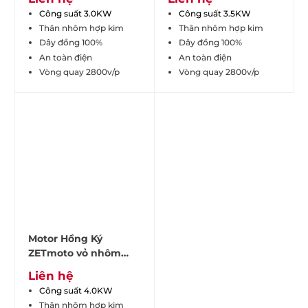
Công suất 3.0KW
Công suất 3.5KW
Thân nhôm hợp kim
Thân nhôm hợp kim
Dây đồng 100%
Dây đồng 100%
An toàn điện
An toàn điện
Vòng quay 2800v/p
Vòng quay 2800v/p
Motor Hồng Ký
ZETmoto vỏ nhôm
PLA-ZET4.012
Liên hệ
Công suất 4.0KW
Thân nhôm hợp kim