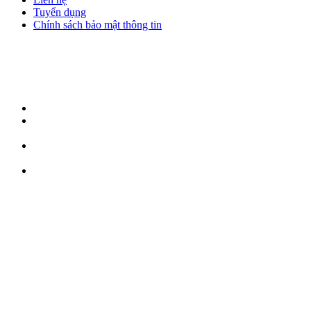
Tuyển dụng
Chính sách bảo mật thông tin