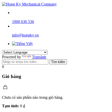
1900 636 536
info@hongky.vn
Powered by
Translate
Tìm kiếm
0
Giỏ hàng
Chưa có sản phẩm nào trong giỏ hàng.
Tạm tính:
0
₫