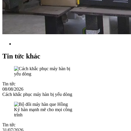
Tin tức khác
Tin tức
08/08/2026
Cách khắc phục máy hàn bị yếu dòng
Tin tức
31/07/2026