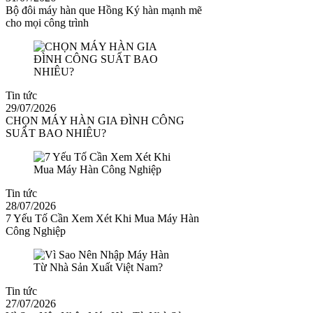
Bộ đôi máy hàn que Hồng Ký hàn mạnh mẽ
cho mọi công trình
Tin tức
29/07/2026
CHỌN MÁY HÀN GIA ĐÌNH CÔNG
SUẤT BAO NHIÊU?
Tin tức
28/07/2026
7 Yếu Tố Cần Xem Xét Khi Mua Máy Hàn
Công Nghiệp
Tin tức
27/07/2026