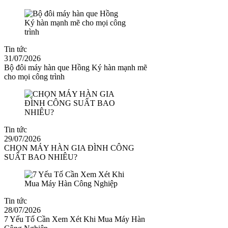
Tin tức
31/07/2026
Bộ đôi máy hàn que Hồng Ký hàn mạnh mẽ
cho mọi công trình
Tin tức
29/07/2026
CHỌN MÁY HÀN GIA ĐÌNH CÔNG
SUẤT BAO NHIÊU?
Tin tức
28/07/2026
7 Yếu Tố Cần Xem Xét Khi Mua Máy Hàn