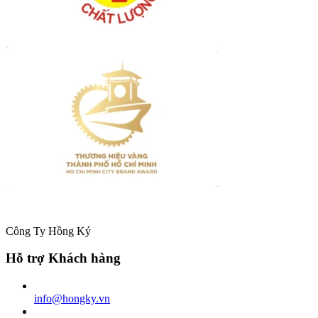
Công Ty Hồng Ký
Hỗ trợ Khách hàng
info@hongky.vn