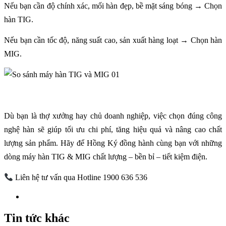
Nếu bạn cần độ chính xác, mối hàn đẹp, bề mặt sáng bóng → Chọn
hàn TIG.
Nếu bạn cần tốc độ, năng suất cao, sản xuất hàng loạt → Chọn hàn
MIG.
Dù bạn là thợ xưởng hay chủ doanh nghiệp, việc chọn đúng công
nghệ hàn sẽ giúp tối ưu chi phí, tăng hiệu quả và nâng cao chất
lượng sản phẩm. Hãy để Hồng Ký đồng hành cùng bạn với những
dòng máy hàn TIG & MIG chất lượng – bền bỉ – tiết kiệm điện.
Liên hệ tư vấn qua Hotline 1900 636 536
Tin tức khác