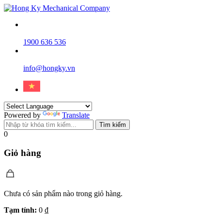
1900 636 536
info@hongky.vn
Powered by
Translate
Tìm kiếm
0
Giỏ hàng
Chưa có sản phẩm nào trong giỏ hàng.
Tạm tính:
0
₫