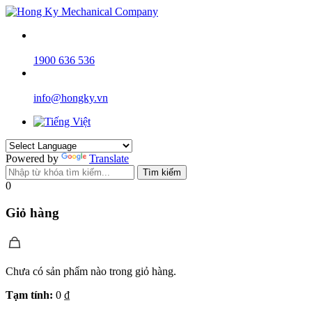
1900 636 536
info@hongky.vn
Powered by
Translate
Tìm kiếm
0
Giỏ hàng
Chưa có sản phẩm nào trong giỏ hàng.
Tạm tính:
0
₫