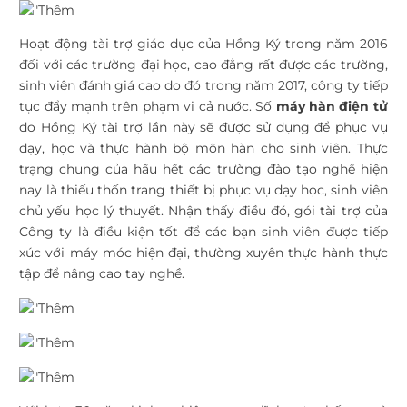
Hoạt động tài trợ giáo dục của Hồng Ký trong năm 2016
đối với các trường đại học, cao đẳng rất được các trường,
sinh viên đánh giá cao do đó trong năm 2017, công ty tiếp
tục đẩy mạnh trên phạm vi cả nước. Số
máy hàn điện tử
do Hồng Ký tài trợ lần này sẽ được sử dụng để phục vụ
dạy, học và thực hành bộ môn hàn cho sinh viên. Thực
trạng chung của hầu hết các trường đào tạo nghề hiện
nay là thiếu thốn trang thiết bị phục vụ dạy học, sinh viên
chủ yếu học lý thuyết. Nhận thấy điều đó, gói tài trợ của
Công ty là điều kiện tốt để các bạn sinh viên được tiếp
xúc với máy móc hiện đại, thường xuyên thực hành thực
tập để nâng cao tay nghề.