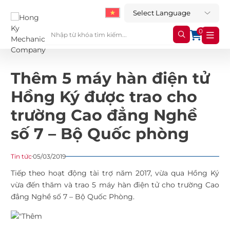
0
Thêm 5 máy hàn điện tử
Hồng Ký được trao cho
trường Cao đẳng Nghề
số 7 – Bộ Quốc phòng
Tin tức
05/03/2019
Tiếp theo hoạt động tài trợ năm 2017, vừa qua Hồng Ký
vừa đến thăm và trao 5 máy hàn điện tử cho trường Cao
đẳng Nghề số 7 – Bộ Quốc Phòng.