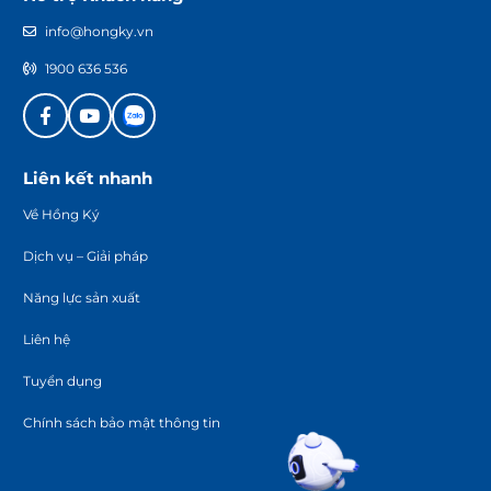
info@hongky.vn
1900 636 536
Liên kết nhanh
Về Hồng Ký
Dịch vụ – Giải pháp
Năng lực sản xuất
Liên hệ
Tuyển dụng
Chính sách bảo mật thông tin