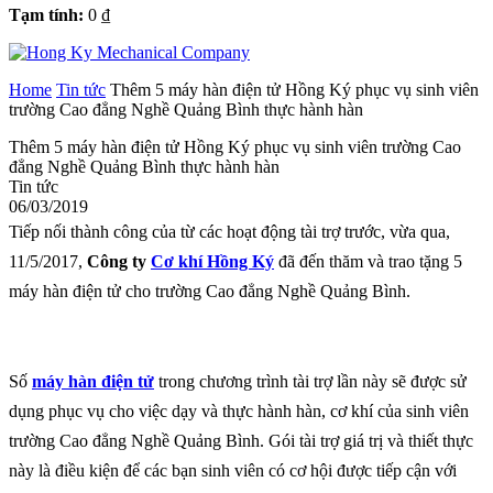
Tạm tính:
0
₫
Home
Tin tức
Thêm 5 máy hàn điện tử Hồng Ký phục vụ sinh viên
trường Cao đẳng Nghề Quảng Bình thực hành hàn
Thêm 5 máy hàn điện tử Hồng Ký phục vụ sinh viên trường Cao
đẳng Nghề Quảng Bình thực hành hàn
Tin tức
06/03/2019
Tiếp nối thành công của từ các hoạt động tài trợ trước, vừa qua,
11/5/2017,
Công ty
Cơ khí Hồng Ký
đã đến thăm và trao tặng 5
máy hàn điện tử cho trường Cao đẳng Nghề Quảng Bình.
Số
máy hàn điện tử
trong chương trình tài trợ lần này sẽ được sử
dụng phục vụ cho việc dạy và thực hành hàn, cơ khí của sinh viên
trường Cao đẳng Nghề Quảng Bình. Gói tài trợ giá trị và thiết thực
này là điều kiện để các bạn sinh viên có cơ hội được tiếp cận với