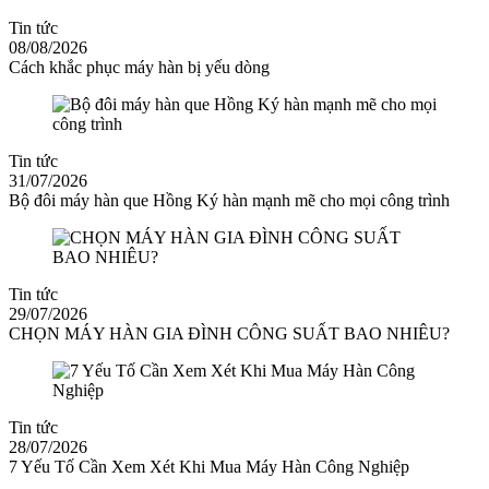
Tin tức
08/08/2026
Cách khắc phục máy hàn bị yếu dòng
Tin tức
31/07/2026
Bộ đôi máy hàn que Hồng Ký hàn mạnh mẽ cho mọi công trình
Tin tức
29/07/2026
CHỌN MÁY HÀN GIA ĐÌNH CÔNG SUẤT BAO NHIÊU?
Tin tức
28/07/2026
7 Yếu Tố Cần Xem Xét Khi Mua Máy Hàn Công Nghiệp