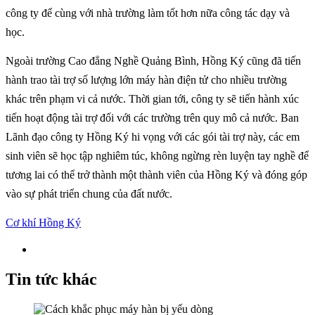
công ty để cùng với nhà trường làm tốt hơn nữa công tác dạy và
học.
Ngoài trường Cao đẳng Nghề Quảng Bình, Hồng Ký cũng đã tiến
hành trao tài trợ số lượng lớn máy hàn điện tử cho nhiều trường
khác trên phạm vi cả nước. Thời gian tới, công ty sẽ tiến hành xúc
tiến hoạt động tài trợ đối với các trường trên quy mô cả nước. Ban
Lãnh đạo công ty Hồng Ký hi vọng với các gói tài trợ này, các em
sinh viên sẽ học tập nghiêm túc, không ngừng rèn luyện tay nghề để
tương lai có thể trở thành một thành viên của Hồng Ký và đóng góp
vào sự phát triển chung của đất nước.
Cơ khí Hồng Ký
Tin tức khác