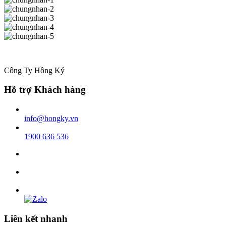
Công Ty Hồng Ký
Hỗ trợ Khách hàng
info@hongky.vn
1900 636 536
Liên kết nhanh