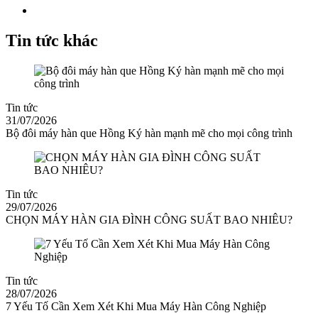
Tin tức khác
Tin tức
31/07/2026
Bộ đôi máy hàn que Hồng Ký hàn mạnh mẽ cho mọi công trình
Tin tức
29/07/2026
CHỌN MÁY HÀN GIA ĐÌNH CÔNG SUẤT BAO NHIÊU?
Tin tức
28/07/2026
7 Yếu Tố Cần Xem Xét Khi Mua Máy Hàn Công Nghiệp