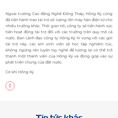
Ngoài trường Cao đẳng Nghề Đồng Tháp, Hồng Ký cũng
đã tiến hành trao tài trợ số lượng lớn máy hàn điện tử cho
nhiều trường khác. Thời gian tới, công ty sẽ tiến hành xúc
tiến hoạt động tài trợ đối với các trường trên quy mô cả
nước. Ban Lãnh đạo công ty Hồng Ký hi vọng với các gói
tài trợ này, các em sinh viên sẽ học tập nghiêm túc,
không ngừng rèn luyện tay nghề để tương lai có thể trở
thành một thành viên của Hồng Ký và đóng góp vào sự
phát triển chung của đất nước.
Cơ khí Hồng Ký
Tin tức khác