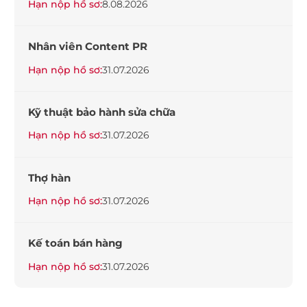
Hạn nộp hồ sơ:
8.08.2026
Nhân viên Content PR
Hạn nộp hồ sơ:
31.07.2026
Kỹ thuật bảo hành sửa chữa
Hạn nộp hồ sơ:
31.07.2026
Thợ hàn
Hạn nộp hồ sơ:
31.07.2026
Kế toán bán hàng
Hạn nộp hồ sơ:
31.07.2026