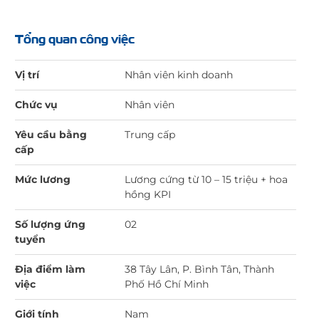
Tổng quan công việc
Vị trí
Nhân viên kinh doanh
Chức vụ
Nhân viên
Yêu cầu bằng
Trung cấp
cấp
Mức lương
Lương cứng từ 10 – 15 triệu + hoa
hồng KPI
Số lượng ứng
02
tuyển
Địa điểm làm
38 Tây Lân, P. Bình Tân, Thành
việc
Phố Hồ Chí Minh
Giới tính
Nam