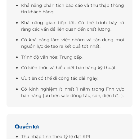
Khả năng phân tích báo cáo và thu thập thông
tin khách hàng.
Khả năng giao tiếp tốt. Có thể trình bày rõ
ràng các vấn đề liên quan đến chất lượng.
Có khả năng làm việc nhóm và tận dụng mọi
nguồn lực để tạo ra kết quả tốt nhất.
Trình độ văn hóa: Trung cấp.
Có kiến thức và hiểu biết bán hàng kỹ thuật.
Ưu tiên có thể đi công tác dài ngày.
Có kinh nghiệm ít nhất 1 năm trong lĩnh vực
bán hàng (ưu tiên sale đóng tàu, sơn, điện tử,…).
Quyền lợi
Thu nhập tính theo tỷ lệ đạt KPI