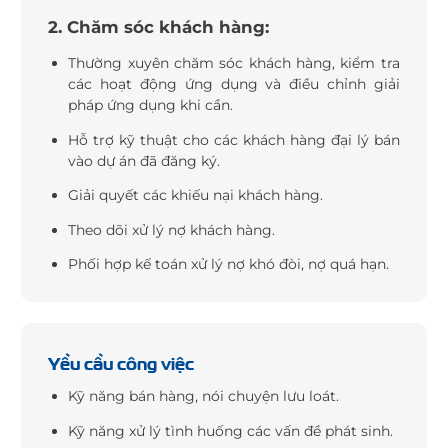
2. Chăm sóc khách hàng:
Thường xuyên chăm sóc khách hàng, kiểm tra
các hoạt động ứng dụng và điều chỉnh giải
pháp ứng dụng khi cần.
Hỗ trợ kỹ thuật cho các khách hàng đại lý bán
vào dự án đã đăng ký.
Giải quyết các khiếu nại khách hàng.
Theo dõi xử lý nợ khách hàng.
Phối hợp kế toán xử lý nợ khó đòi, nợ quá hạn.
Yều cầu công việc
Kỹ năng bán hàng, nói chuyện lưu loát.
Kỹ năng xử lý tình huống các vấn đề phát sinh.