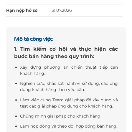
Hạn nộp hồ sơ
31.07.2026
Mô tả công việc
1. Tìm kiếm cơ hội và thực hiện các
bước bán hàng theo quy trình:
Xây dựng phương án chiến thuật tiếp cận
khách hàng.
Nghiên cứu, khảo sát hành vi sử dụng, các ứng
dụng khách hàng theo yêu cầu.
Làm việc cùng Team giải pháp để xây dựng và
test các giải pháp ứng dụng cho khách hàng.
Chứng minh giài pháp cho khách hàng.
Làm hợp đồng và theo dõi hợp đồng bán hàng.