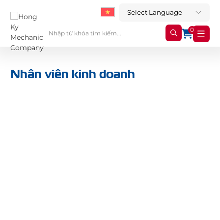
0
Nhân viên kinh doanh