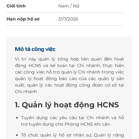
Giới tính
Nam / Nữ
Hạn nộp hồ sơ
31/7/2026
Mô tả công việc
Vị trí này quản lý tổng hợp liên quan đến hoạt
động HCNS và kế toán tại Chi nhánh, thực hiện
các công việc hỗ trợ quản lý Chi nhánh trong việc
quản lý hoạt động báo cáo của các quản lý sản
xuất; quản lý các hoạt động công đoàn cơ sở tại
Chi nhánh
1. Quản lý hoạt động HCNS
Tuyển dụng các yêu cầu tại Chi nhánh và hỗ
trợ tuyển dụng cho Phòng HCNS khi cần
Tổ chức quản lý hồ sơ nhân sự; Quản lý năng