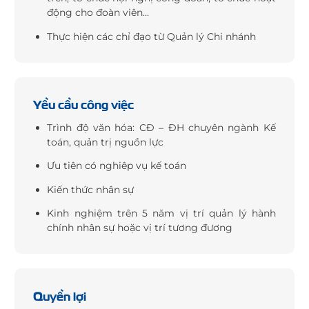
động cho đoàn viên…
Thực hiện các chỉ đạo từ Quản lý Chi nhánh
Yều cầu công việc
Trình độ văn hóa: CĐ – ĐH chuyên ngành Kế
toán, quản trị nguồn lực
Ưu tiên có nghiêp vụ kế toán
Kiến thức nhân sự
Kinh nghiệm trên 5 năm vị trí quản lý hành
chính nhân sự hoặc vị trí tương đương
Quyền lợi