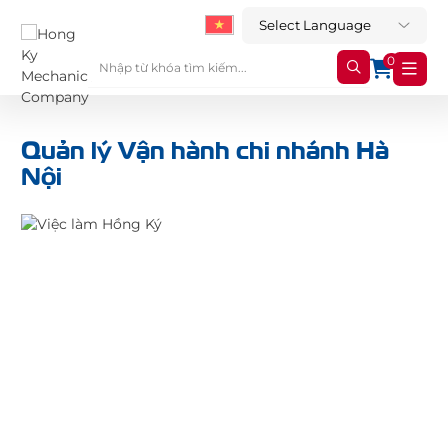
0
Quản lý Vận hành chi nhánh Hà
Nội