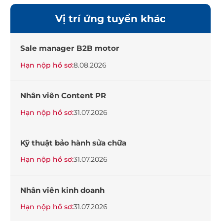
Vị trí ứng tuyển khác
Sale manager B2B motor
Hạn nộp hồ sơ:
8.08.2026
Nhân viên Content PR
Hạn nộp hồ sơ:
31.07.2026
Kỹ thuật bảo hành sửa chữa
Hạn nộp hồ sơ:
31.07.2026
Nhân viên kinh doanh
Hạn nộp hồ sơ:
31.07.2026