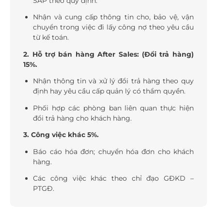
SAP theo quy định.
Nhận và cung cấp thông tin cho, bảo vệ, vận
chuyển trong việc đi lấy công nợ theo yêu cầu
từ kế toán.
2. Hỗ trợ bán hàng After Sales: (Đổi trả hàng)
15%.
Nhận thông tin và xử lý đổi trả hàng theo quy
định hay yêu cầu cấp quản lý có thẩm quyền.
Phối hợp các phòng ban liên quan thực hiện
đổi trả hàng cho khách hàng.
3. Công việc khác 5%.
Báo cáo hóa đơn; chuyển hóa đơn cho khách
hàng.
Các công việc khác theo chỉ đạo GĐKD –
PTGĐ.