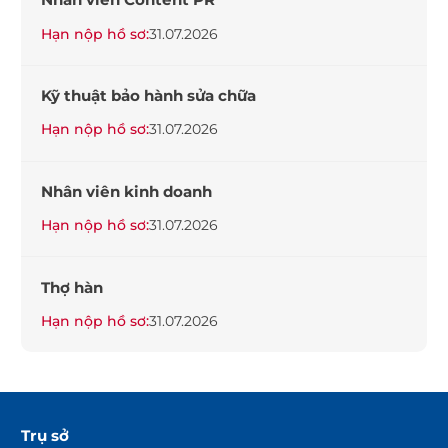
Hạn nộp hồ sơ:
31.07.2026
Kỹ thuật bảo hành sửa chữa
Hạn nộp hồ sơ:
31.07.2026
Nhân viên kinh doanh
Hạn nộp hồ sơ:
31.07.2026
Thợ hàn
Hạn nộp hồ sơ:
31.07.2026
Trụ sở