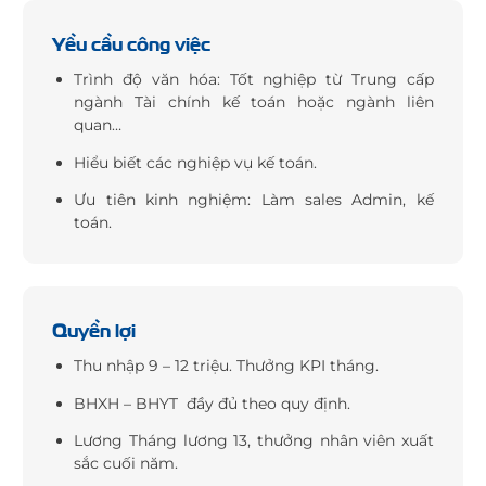
Yều cầu công việc
Trình độ văn hóa: Tốt nghiệp từ Trung cấp
ngành Tài chính kế toán hoặc ngành liên
quan…
Hiểu biết các nghiệp vụ kế toán.
Ưu tiên kinh nghiệm: Làm sales Admin, kế
toán.
Quyền lợi
Thu nhập 9 – 12 triệu. Thưởng KPI tháng.
BHXH – BHYT đầy đủ theo quy định.
Lương Tháng lương 13, thưởng nhân viên xuất
sắc cuối năm.