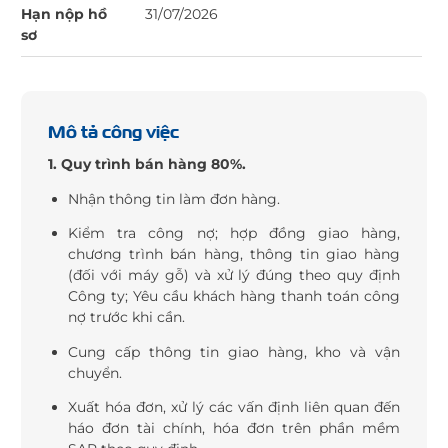
Hạn nộp hồ
31/07/2026
sơ
Mô tả công việc
1. Quy trình bán hàng 80%.
Nhận thông tin làm đơn hàng.
Kiểm tra công nợ; hợp đồng giao hàng,
chương trình bán hàng, thông tin giao hàng
(đối với máy gỗ) và xử lý đúng theo quy định
Công ty; Yêu cầu khách hàng thanh toán công
nợ trước khi cần.
Cung cấp thông tin giao hàng, kho và vận
chuyển.
Xuất hóa đơn, xử lý các vấn định liên quan đến
háo đơn tài chính, hóa đơn trên phần mềm