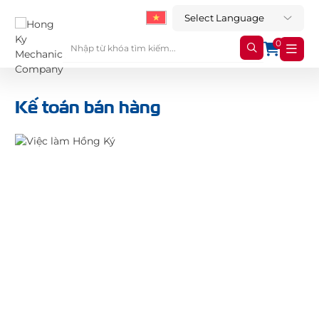
0
Kế toán bán hàng