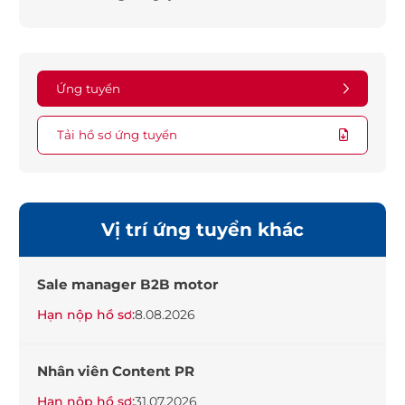
Ứng tuyển
Tải hồ sơ ứng tuyển
Vị trí ứng tuyển khác
Sale manager B2B motor
Hạn nộp hồ sơ:
8.08.2026
Nhân viên Content PR
Hạn nộp hồ sơ:
31.07.2026