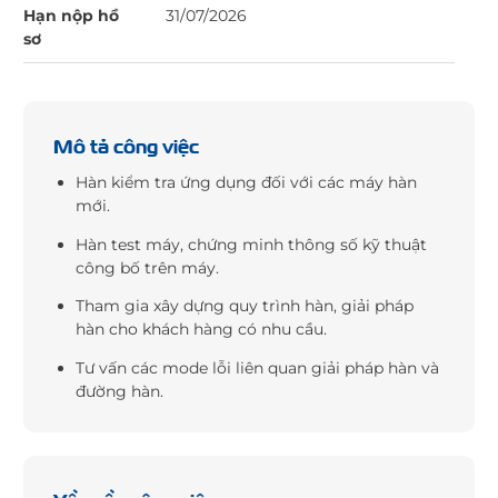
Hạn nộp hồ
31/07/2026
sơ
Mô tả công việc
Hàn kiểm tra ứng dụng đối với các máy hàn
mới.
Hàn test máy, chứng minh thông số kỹ thuật
công bố trên máy.
Tham gia xây dựng quy trình hàn, giải pháp
hàn cho khách hàng có nhu cầu.
Tư vấn các mode lỗi liên quan giải pháp hàn và
đường hàn.