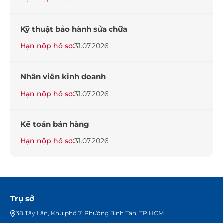
Kỹ thuật bảo hành sửa chữa
Hạn nộp hồ sơ:
31.07.2026
Nhân viên kinh doanh
Hạn nộp hồ sơ:
31.07.2026
Kế toán bán hàng
Hạn nộp hồ sơ:
31.07.2026
Trụ sở
38 Tây Lân, Khu phố 7, Phường Bình Tân, TP.HCM