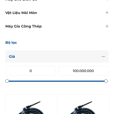
Vật Liệu Mài Mòn
Máy Gia Công Thép
Bộ lọc
Giá