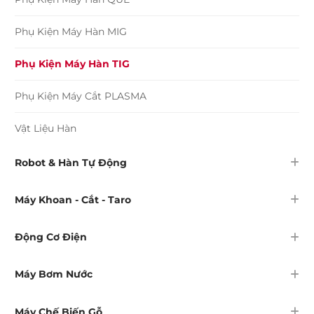
Phụ Kiện Máy Hàn MIG
Phụ Kiện Máy Hàn TIG
Phụ Kiện Máy Cắt PLASMA
Vật Liệu Hàn
Robot & Hàn Tự Động
Máy Khoan - Cắt - Taro
Động Cơ Điện
Máy Bơm Nước
Máy Chế Biến Gỗ