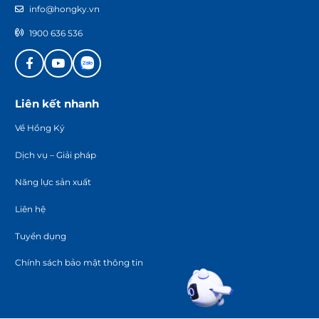
info@hongky.vn
1900 636 536
Liên kết nhanh
Về Hồng Ký
Dịch vụ – Giải pháp
Năng lực sản xuất
Liên hệ
Tuyển dụng
Chính sách bảo mật thông tin