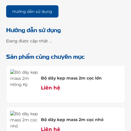
Hướng dẫn sử dụng
Hướng dẫn sử dụng
Đang được cập nhật ...
Sản phẩm cùng chuyên mục
Bộ dây kẹp mass 2m cọc lớn
Liên hệ
Bộ dây kẹp mass 2m cọc nhỏ
Liên hệ