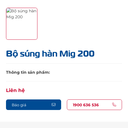
Bộ súng hàn Mig 200
Thông tin sản phẩm:
Liên hệ
Báo giá
1900 636 536