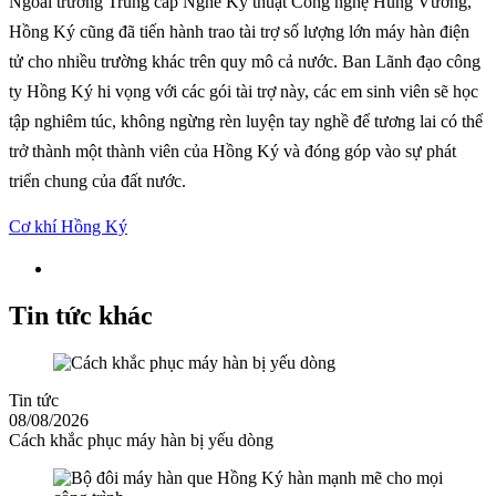
Ngoài trường Trung cấp Nghề Kỹ thuật Công nghệ Hùng Vương,
Hồng Ký cũng đã tiến hành trao tài trợ số lượng lớn máy hàn điện
tử cho nhiều trường khác trên quy mô cả nước. Ban Lãnh đạo công
ty Hồng Ký hi vọng với các gói tài trợ này, các em sinh viên sẽ học
tập nghiêm túc, không ngừng rèn luyện tay nghề để tương lai có thể
trở thành một thành viên của Hồng Ký và đóng góp vào sự phát
triển chung của đất nước.
Cơ khí Hồng Ký
Tin tức khác
Tin tức
08/08/2026
Cách khắc phục máy hàn bị yếu dòng