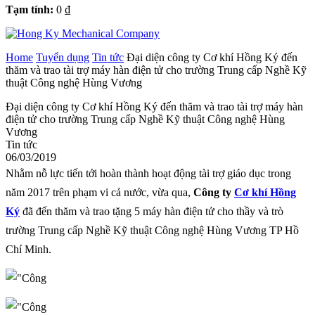
Tạm tính:
0
₫
Home
Tuyển dụng
Tin tức
Đại diện công ty Cơ khí Hồng Ký đến
thăm và trao tài trợ máy hàn điện tử cho trường Trung cấp Nghề Kỹ
thuật Công nghệ Hùng Vương
Đại diện công ty Cơ khí Hồng Ký đến thăm và trao tài trợ máy hàn
điện tử cho trường Trung cấp Nghề Kỹ thuật Công nghệ Hùng
Vương
Tin tức
06/03/2019
Nhằm nỗ lực tiến tới hoàn thành hoạt động tài trợ giáo dục trong
năm 2017 trên phạm vi cả nước, vừa qua,
Công ty
Cơ khí Hồng
Ký
đã đến thăm và trao tặng 5 máy hàn điện tử cho thầy và trò
trường Trung cấp Nghề Kỹ thuật Công nghệ Hùng Vương TP Hồ
Chí Minh.