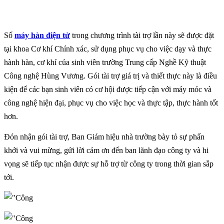
Số
máy hàn điện tử
trong chương trình tài trợ lần này sẽ được đặt
tại khoa Cơ khí Chính xác, sử dụng phục vụ cho việc dạy và thực
hành hàn, cơ khí của sinh viên trường Trung cấp Nghề Kỹ thuật
Công nghệ Hùng Vương. Gói tài trợ giá trị và thiết thực này là điều
kiện để các bạn sinh viên có cơ hội được tiếp cận với máy móc và
công nghệ hiện đại, phục vụ cho việc học và thực tập, thực hành tốt
hơn.
Đón nhận gói tài trợ, Ban Giám hiệu nhà trường bày tỏ sự phấn
khởi và vui mừng, gửi lời cảm ơn đến ban lãnh đạo công ty và hi
vọng sẽ tiếp tục nhận được sự hỗ trợ từ công ty trong thời gian sắp
tới.