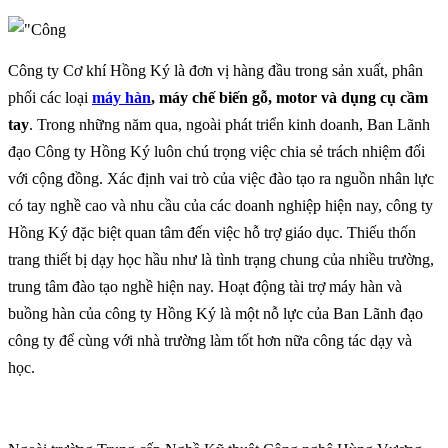
Công ty Cơ khí Hồng Ký là đơn vị hàng đầu trong sản xuất, phân
phối các loại
máy hàn
, máy chế biến gỗ, motor và dụng cụ cầm
tay
. Trong những năm qua, ngoài phát triển kinh doanh, Ban Lãnh
đạo Công ty Hồng Ký luôn chú trọng việc chia sẻ trách nhiệm đối
với cộng đồng. Xác định vai trò của việc đào tạo ra nguồn nhân lực
có tay nghề cao và nhu cầu của các doanh nghiệp hiện nay, công ty
Hồng Ký đặc biệt quan tâm đến việc hỗ trợ giáo dục. Thiếu thốn
trang thiết bị dạy học hầu như là tình trạng chung của nhiều trường,
trung tâm đào tạo nghề hiện nay. Hoạt động tài trợ máy hàn và
buồng hàn của công ty Hồng Ký là một nỗ lực của Ban Lãnh đạo
công ty để cùng với nhà trường làm tốt hơn nữa công tác dạy và
học.