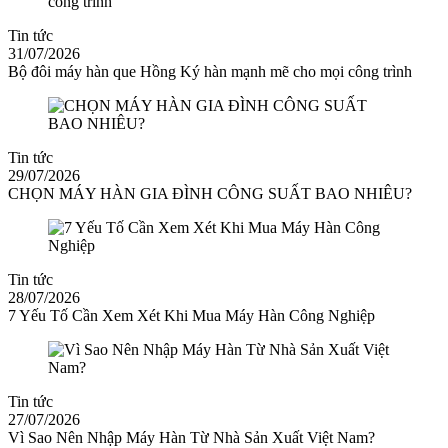
Tin tức
31/07/2026
Bộ đôi máy hàn que Hồng Ký hàn mạnh mẽ cho mọi công trình
Tin tức
29/07/2026
CHỌN MÁY HÀN GIA ĐÌNH CÔNG SUẤT BAO NHIÊU?
Tin tức
28/07/2026
7 Yếu Tố Cần Xem Xét Khi Mua Máy Hàn Công Nghiệp
Tin tức
27/07/2026
Vì Sao Nên Nhập Máy Hàn Từ Nhà Sản Xuất Việt Nam?