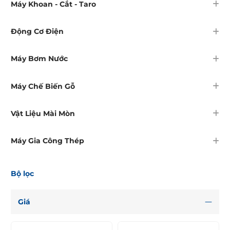
Máy Khoan - Cắt - Taro
Động Cơ Điện
Máy Bơm Nước
Máy Chế Biến Gỗ
Vật Liệu Mài Mòn
Máy Gia Công Thép
Bộ lọc
Giá