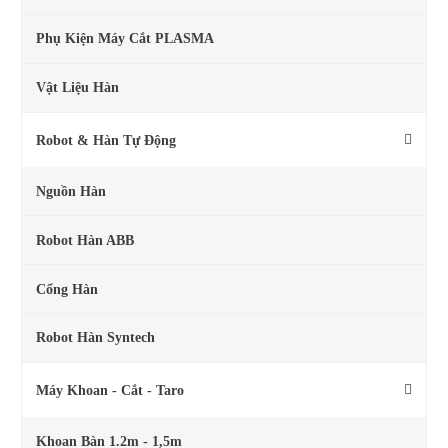
Phụ Kiện Máy Cắt PLASMA
Vật Liệu Hàn
Robot & Hàn Tự Động
Nguồn Hàn
Robot Hàn ABB
Cổng Hàn
Robot Hàn Syntech
Máy Khoan - Cắt - Taro
Khoan Bàn 1.2m - 1,5m