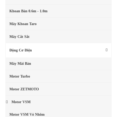
Khoan Bàn 0.6m - 1.0m
Máy Khoan Taro
Máy Cắt Sắt
Động Cơ Điện
Máy Mài Bàn
Motor Turbo
Motor ZETMOTO
Motor VSM
Motor VSM Vỏ Nhôm