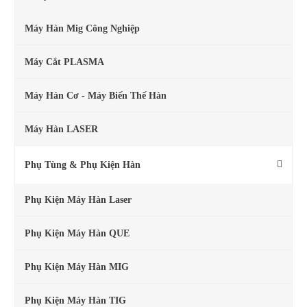
Máy Hàn Mig Công Nghiệp
Máy Cắt PLASMA
Máy Hàn Cơ - Máy Biến Thế Hàn
Máy Hàn LASER
Phụ Tùng & Phụ Kiện Hàn
Phụ Kiện Máy Hàn Laser
Phụ Kiện Máy Hàn QUE
Phụ Kiện Máy Hàn MIG
Phụ Kiện Máy Hàn TIG