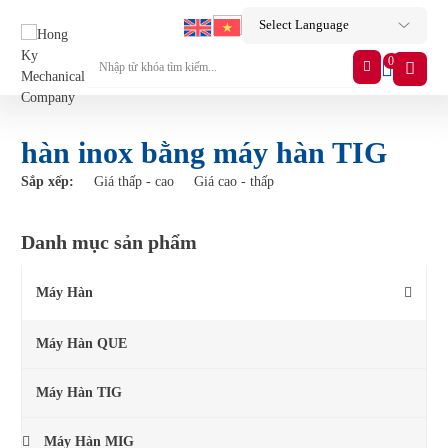
0
hàn inox bằng máy hàn TIG
Sắp xếp:
Giá thấp - cao
Giá cao - thấp
Danh mục sản phẩm
Máy Hàn
Máy Hàn QUE
Máy Hàn TIG
Máy Hàn MIG