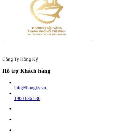
Công Ty Hồng Ký
Hỗ trợ Khách hàng
info@hongky.vn
1900 636 536