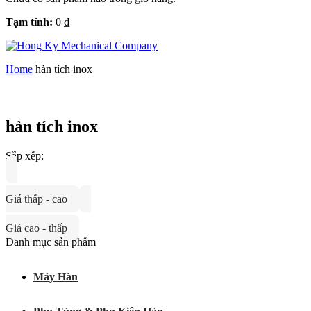
Tạm tính:
0
₫
Home
hàn tích inox
hàn tích inox
Sắp xếp:
Giá thấp - cao
Giá cao - thấp
Danh mục sản phẩm
Máy Hàn