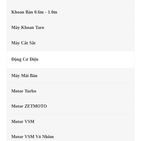
Khoan Bàn 0.6m - 1.0m
Máy Khoan Taro
Máy Cắt Sắt
Động Cơ Điện
Máy Mài Bàn
Motor Turbo
Motor ZETMOTO
Motor VSM
Motor VSM Vỏ Nhôm