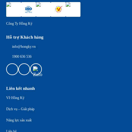
Công Ty Hồng Ký
Hỗ trợ Khách hàng
info@hongky.vn
1900 636 536
Liên kết nhanh
Về Hồng Ký
Dịch vụ – Giải pháp
Năng lực sản xuất
Liên hệ