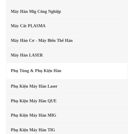
Máy Hàn Mig Công Nghiệp
Máy Cắt PLASMA
Máy Hàn Cơ - Máy Biến Thế Hàn
Máy Hàn LASER
Phụ Tùng & Phụ Kiện Hàn
Phụ Kiện Máy Hàn Laser
Phụ Kiện Máy Hàn QUE
Phụ Kiện Máy Hàn MIG
Phụ Kiện Máy Hàn TIG